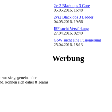
2vs2 Black ops 3 Core
05.05.2016, 16:48
2vs2 Black ops 3 Ladder
04.05.2016, 19:56
ISF sucht Verstärkung
27.04.2016, 02:40
GoW sucht eine Fusionierung
25.04.2016, 18:13
Werbung
pe wo sie gegeneinander
ind, können sich daher 8 Teams