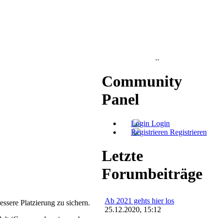
..
Community
Panel
Login
Registrieren
Letzte
Forumbeiträge
Ab 2021 gehts hier los
ssere Platzierung zu sichern.
25.12.2020, 15:12