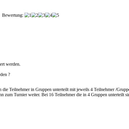
Bewertung:
iert werden.
rden ?
 die Teilnehmer in Gruppen unterteilt mit jeweils 4 Teilnehmer /Grup
 zum Turnier weiter. Bei 16 Teilnehmer die in 4 Gruppen unterteilt s