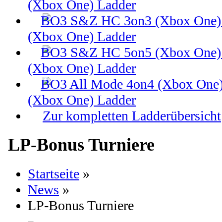
(Xbox One) Ladder
(Xbox One) Ladder
(Xbox One) Ladder
(Xbox One) Ladder
Zur kompletten Ladderübersicht
LP-Bonus Turniere
Startseite
»
News
»
LP-Bonus Turniere