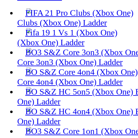
Clubs (Xbox One) Ladder
(Xbox One) Ladder
Core 3on3 (Xbox One) Ladder
Core 4on4 (Xbox One) Ladder
One) Ladder
One) Ladder