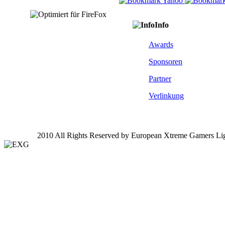
Info
Awards
Sponsoren
Partner
Verlinkung
2010 All Rights Reserved by European Xtreme Gamers Li