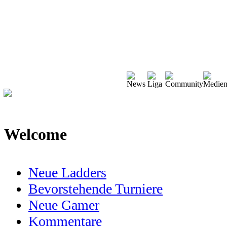
Welcome
Neue Ladders
Bevorstehende Turniere
Neue Gamer
Kommentare