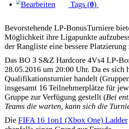
Tags (
0
)
Bevorstehende LP-BonusTurniere biet
Möglichkeit ihre Ligapunkte aufzubess
der Rangliste eine bessere Platzierung 
Das BO 3 S&Z Hardcore 4Vs4 LP-Bonu
28.05.2016 um 20:00 Uhr. Da es sich 
Qualifikationsturnier handelt (Gruppe
insgesamt 16 Teilnehmerplätze für jew
Gruppe zur Verfügung gestellt (
Bei en
Teams die warten, kann sich die Turni
Die
FIFA 16 1on1 (Xbox One) Ladder