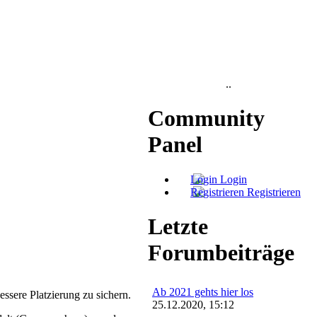
..
Community
Panel
Login
Registrieren
Letzte
Forumbeiträge
Ab 2021 gehts hier los
ssere Platzierung zu sichern.
25.12.2020, 15:12