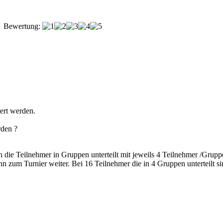
Bewertung:
iert werden.
rden ?
 die Teilnehmer in Gruppen unterteilt mit jeweils 4 Teilnehmer /Grup
 zum Turnier weiter. Bei 16 Teilnehmer die in 4 Gruppen unterteilt s