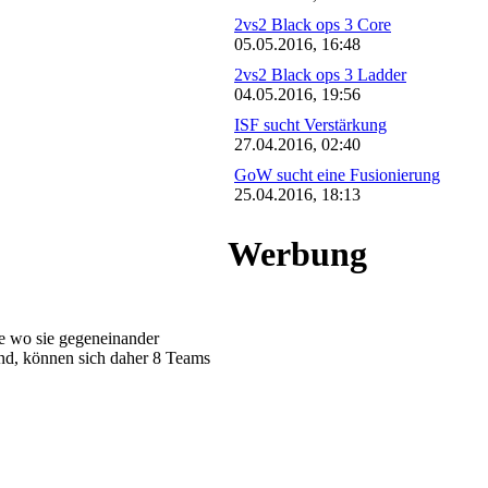
2vs2 Black ops 3 Core
05.05.2016, 16:48
2vs2 Black ops 3 Ladder
04.05.2016, 19:56
ISF sucht Verstärkung
27.04.2016, 02:40
GoW sucht eine Fusionierung
25.04.2016, 18:13
Werbung
pe wo sie gegeneinander
ind, können sich daher 8 Teams