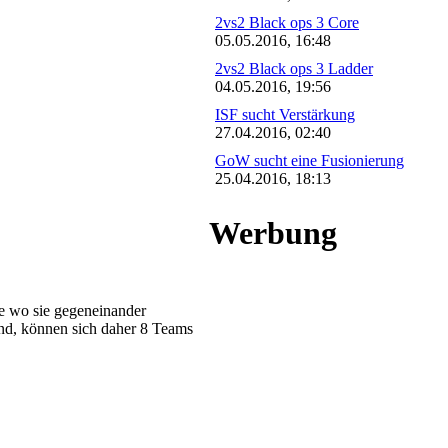
2vs2 Black ops 3 Core
05.05.2016, 16:48
2vs2 Black ops 3 Ladder
04.05.2016, 19:56
ISF sucht Verstärkung
27.04.2016, 02:40
GoW sucht eine Fusionierung
25.04.2016, 18:13
Werbung
pe wo sie gegeneinander
ind, können sich daher 8 Teams