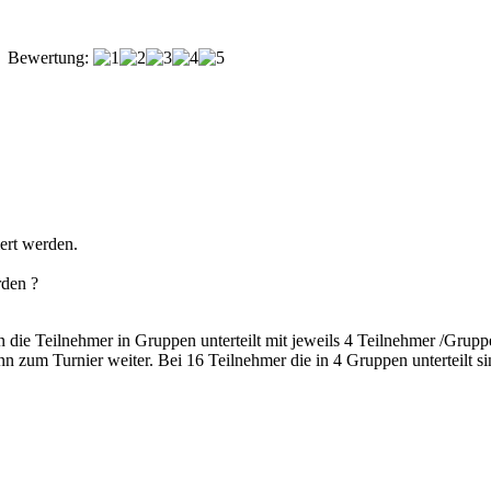
Bewertung:
iert werden.
rden ?
 die Teilnehmer in Gruppen unterteilt mit jeweils 4 Teilnehmer /Grup
 zum Turnier weiter. Bei 16 Teilnehmer die in 4 Gruppen unterteilt s