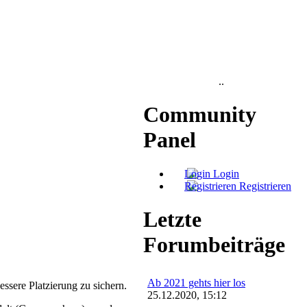
..
Community
Panel
Login
Registrieren
Letzte
Forumbeiträge
Ab 2021 gehts hier los
ssere Platzierung zu sichern.
25.12.2020, 15:12