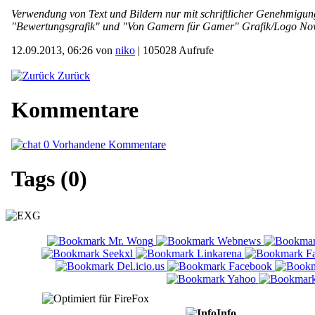
Verwendung von Text und Bildern nur mit schriftlicher Genehmi
"Bewertungsgrafik" und "Von Gamern für Gamer" Grafik/Logo Novi
12.09.2013, 06:26 von
niko
| 105028 Aufrufe
Zurück
Kommentare
0 Vorhandene Kommentare
Tags (0)
Info