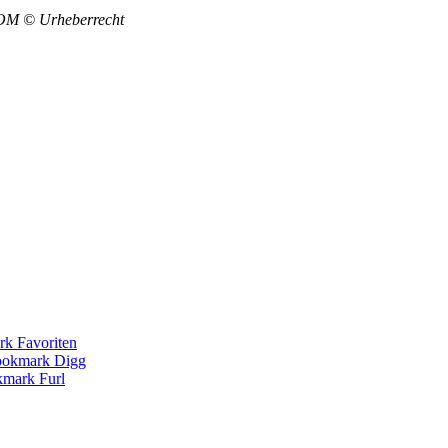
COM © Urheberrecht