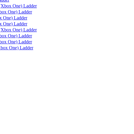
(Xbox One) Ladder
box One) Ladder
 One) Ladder
 One) Ladder
(Xbox One) Ladder
ox One) Ladder
ox One) Ladder
box One) Ladder