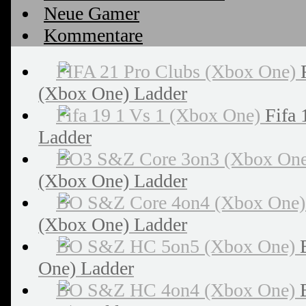
Neue Gamer
Kommentare
(Xbox One) Ladder
Fifa 
Ladder
(Xbox One) Ladder
(Xbox One) Ladder
One) Ladder