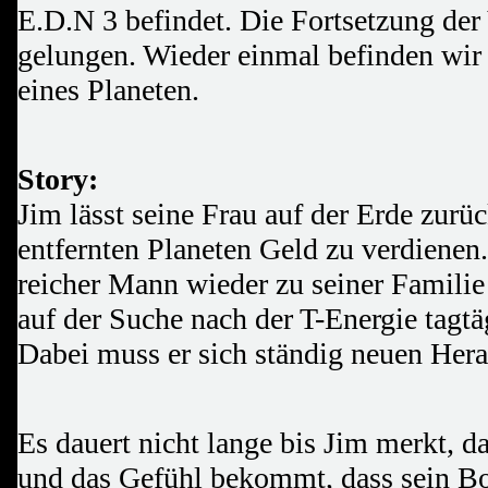
E.D.N 3 befindet. Die Fortsetzung der 
gelungen. Wieder einmal befinden wir
eines Planeten.
Story:
Jim lässt seine Frau auf der Erde zurü
entfernten Planeten Geld zu verdienen.
reicher Mann wieder zu seiner Familie 
auf der Suche nach der T-Energie tagtä
Dabei muss er sich ständig neuen Hera
Es dauert nicht lange bis Jim merkt, d
und das Gefühl bekommt, dass sein B