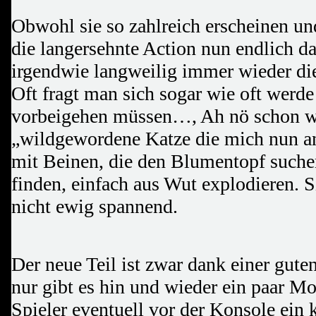
Obwohl sie so zahlreich erscheinen un
die langersehnte Action nun endlich da 
irgendwie langweilig immer wieder di
Oft fragt man sich sogar wie oft werde
vorbeigehen müssen…, Ah nö schon w
„wildgewordene Katze die mich nun a
mit Beinen, die den Blumentopf suche
finden, einfach aus Wut explodieren. S
nicht ewig spannend.
Der neue Teil ist zwar dank einer guten
nur gibt es hin und wieder ein paar M
Spieler eventuell vor der Konsole ein