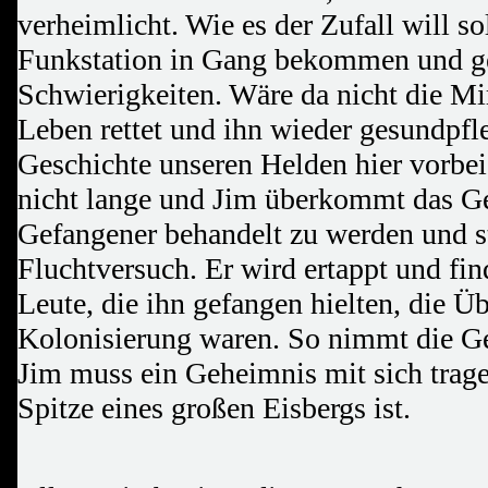
verheimlicht. Wie es der Zufall will sol
Funkstation in Gang bekommen und ger
Schwierigkeiten. Wäre da nicht die Mi
Leben rettet und ihn wieder gesundpfl
Geschichte unseren Helden hier vorbei
nicht lange und Jim überkommt das Ge
Gefangener behandelt zu werden und st
Fluchtversuch. Er wird ertappt und fin
Leute, die ihn gefangen hielten, die Ü
Kolonisierung waren. So nimmt die Ge
Jim muss ein Geheimnis mit sich trage
Spitze eines großen Eisbergs ist.