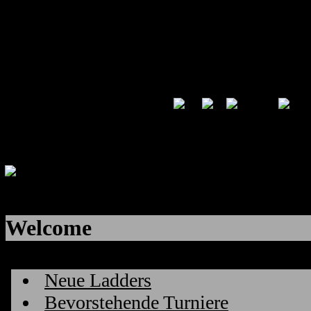
Welcome
Neue Ladders
Bevorstehende Turniere