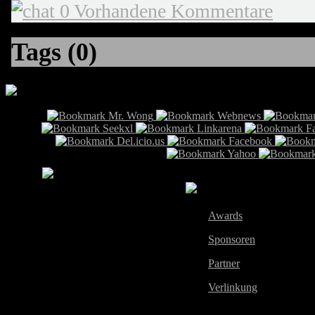
0 Vorhandene Kommentare
Tags (0)
Info
Awards
Sponsoren
Partner
Verlinkung