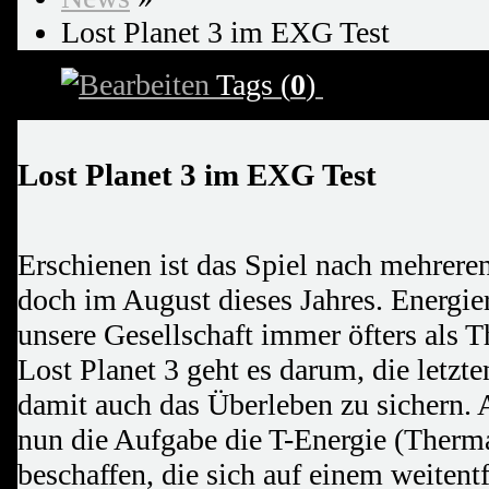
Lost Planet 3 im EXG Test
Tags (
0
)
Lost Planet 3 im EXG Test
Erschienen ist das Spiel nach mehrer
doch im August dieses Jahres. Energie
unsere Gesellschaft immer öfters als 
Lost Planet 3 geht es darum, die letzt
damit auch das Überleben zu sichern. A
nun die Aufgabe die T-Energie (Therma
beschaffen, die sich auf einem weiten