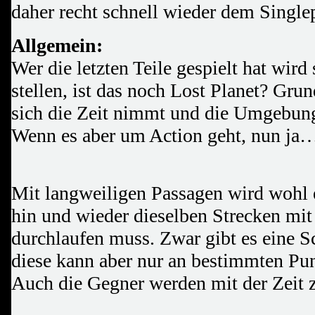
daher recht schnell wieder dem Singlep
Allgemein:
Wer die letzten Teile gespielt hat wird
stellen, ist das noch Lost Planet? Gru
sich die Zeit nimmt und die Umgebung
Wenn es aber um Action geht, nun ja
Mit langweiligen Passagen wird wohl 
hin und wieder dieselben Strecken mi
durchlaufen muss. Zwar gibt es eine S
diese kann aber nur an bestimmten Pun
Auch die Gegner werden mit der Zeit 