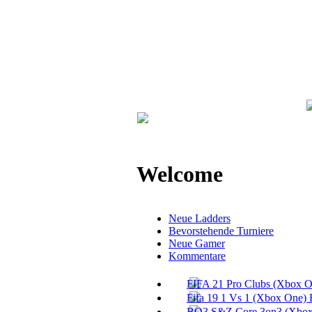
Welcome
Neue Ladders
Bevorstehende Turniere
Neue Gamer
Kommentare