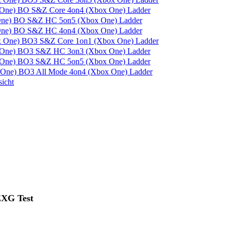
BO S&Z Core 4on4 (Xbox One) Ladder
BO S&Z HC 5on5 (Xbox One) Ladder
BO S&Z HC 4on4 (Xbox One) Ladder
BO3 S&Z Core 1on1 (Xbox One) Ladder
BO3 S&Z HC 3on3 (Xbox One) Ladder
BO3 S&Z HC 5on5 (Xbox One) Ladder
BO3 All Mode 4on4 (Xbox One) Ladder
icht
EXG Test