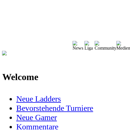
Welcome
Neue Ladders
Bevorstehende Turniere
Neue Gamer
Kommentare