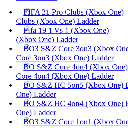
Clubs (Xbox One) Ladder
(Xbox One) Ladder
Core 3on3 (Xbox One) Ladder
Core 4on4 (Xbox One) Ladder
One) Ladder
One) Ladder