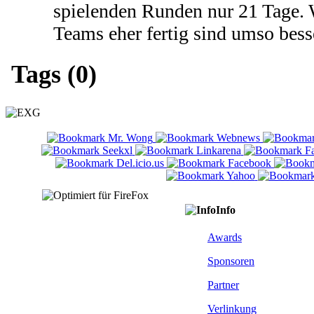
spielenden Runden nur 21 Tage. 
Teams eher fertig sind umso bess
Tags (0)
Info
Awards
Sponsoren
Partner
Verlinkung