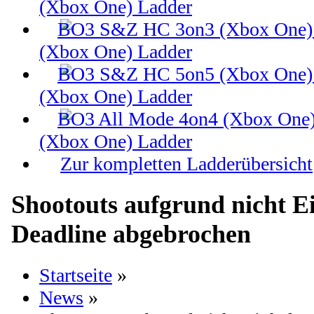
(Xbox One) Ladder
(Xbox One) Ladder
(Xbox One) Ladder
(Xbox One) Ladder
Zur kompletten Ladderübersicht
Shootouts aufgrund nicht E
Deadline abgebrochen
Startseite
»
News
»