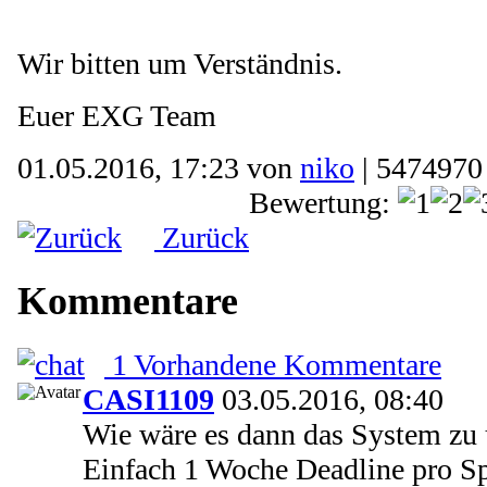
Wir bitten um Verständnis.
Euer EXG Team
01.05.2016, 17:23 von
niko
| 5474970
Bewertung:
Zurück
Kommentare
1 Vorhandene Kommentare
CASI1109
03.05.2016, 08:40
Wie wäre es dann das System zu
Einfach 1 Woche Deadline pro Sp