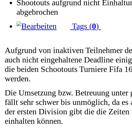
Shootouts aufgrund nicht Einhaltu
abgebrochen
Tags (
0
)
Aufgrund von inaktiven Teilnehmer de
auch nicht eingehaltene Deadline eini
die beiden Schootouts Turniere Fifa 
werden.
Die Umsetzung bzw. Betreuung unter
fällt sehr schwer bis unmöglich, da es
der ersten Division gibt die die Zeiten
einhalten können.