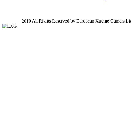
2010 All Rights Reserved by European Xtreme Gamers Li