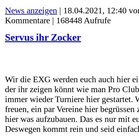
News anzeigen
| 18.04.2021, 12:40 v
Kommentare | 168448 Aufrufe
Servus ihr Zocker
Wir die EXG werden euch auch hier ei
der ihr zeigen könnt wie man Pro Club
immer wieder Turniere hier gestartet.
freuen, ein par Vereine hier begrüssen
hier was aufzubauen. Das es nur mit euc
Deswegen kommt rein und seid einfach 