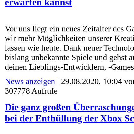
erwarten kannst
Vor uns liegt ein neues Zeitalter des 
wir mehr Möglichkeiten unserer Kreativ
lassen wie heute. Dank neuer Technolo
bislang unbekannte Spiele und gehst 
deinen Lieblings-Entwicklern, -Games
News anzeigen
| 29.08.2020, 10:04 v
307778 Aufrufe
Die ganz großen Überraschunge
bei der Enthüllung der Xbox Sc