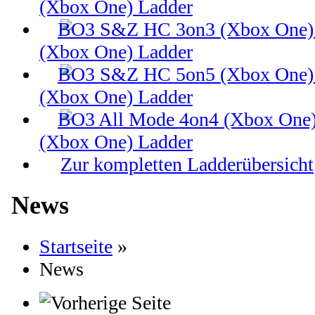
(Xbox One) Ladder
(Xbox One) Ladder
(Xbox One) Ladder
(Xbox One) Ladder
Zur kompletten Ladderübersicht
News
Startseite
»
News