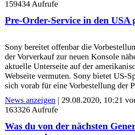
159434 Aufrufe
Pre-Order-Service in den USA g
Sony bereitet offenbar die Vorbestellu
der Vorverkauf zur neuen Konsole näher
aktuelle Unterseite auf der amerikanis
Webseite vermuten. Sony bietet US-Sp
sich vorab für eine Vorbestellung der P
News anzeigen
| 29.08.2020, 10:21 v
163326 Aufrufe
Was du von der nächsten Gene