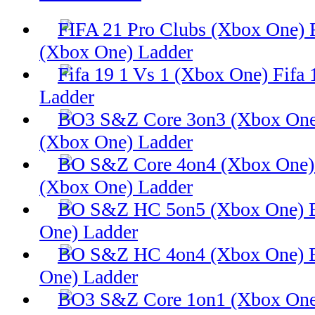
(Xbox One) Ladder
Fifa 
Ladder
(Xbox One) Ladder
(Xbox One) Ladder
One) Ladder
One) Ladder