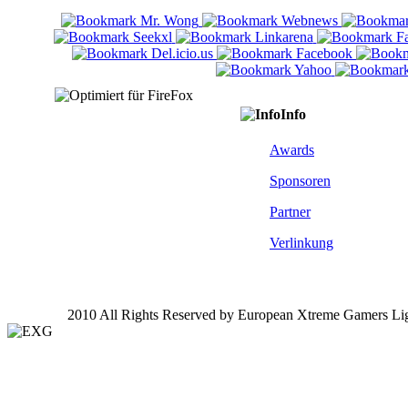
Info
Awards
Sponsoren
Partner
Verlinkung
2010 All Rights Reserved by European Xtreme Gamers Li