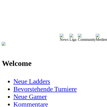
Welcome
Neue Ladders
Bevorstehende Turniere
Neue Gamer
Kommentare