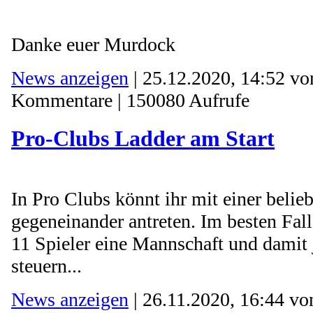
Danke euer Murdock
News anzeigen
| 25.12.2020, 14:52 v
Kommentare | 150080 Aufrufe
Pro-Clubs Ladder am Start
In Pro Clubs könnt ihr mit einer belie
gegeneinander antreten. Im besten Fall 
11 Spieler eine Mannschaft und damit 
steuern...
News anzeigen
| 26.11.2020, 16:44 v