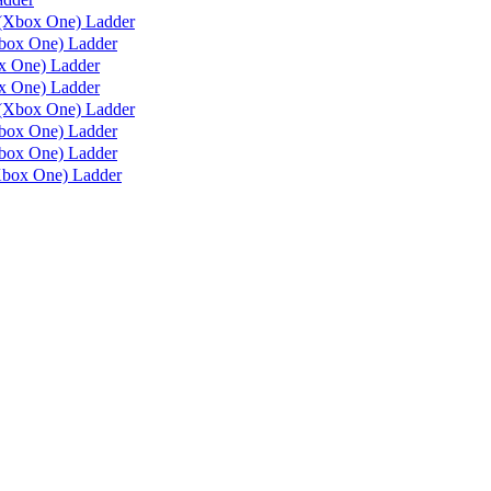
(Xbox One) Ladder
box One) Ladder
 One) Ladder
 One) Ladder
(Xbox One) Ladder
ox One) Ladder
ox One) Ladder
box One) Ladder