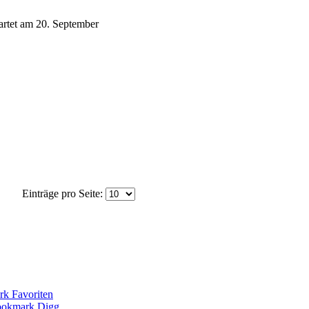
artet am 20. September
Einträge pro Seite: