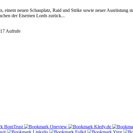
ts, einem neuen Schauplatz, Raid und Strike sowie neuer Ausrüstung st
achen der Eisernen Lords zurück...
17 Aufrufe