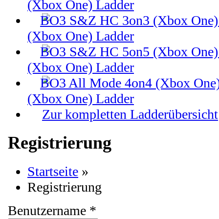
(Xbox One) Ladder
(Xbox One) Ladder
(Xbox One) Ladder
(Xbox One) Ladder
Zur kompletten Ladderübersicht
Registrierung
Startseite
»
Registrierung
Benutzername *