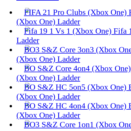
(Xbox One) Ladder
Fifa 
Ladder
(Xbox One) Ladder
(Xbox One) Ladder
(Xbox One) Ladder
(Xbox One) Ladder