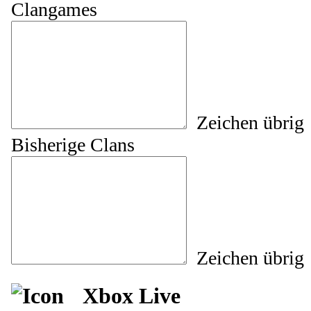
Clangames
Zeichen übrig
Bisherige Clans
Zeichen übrig
Xbox Live