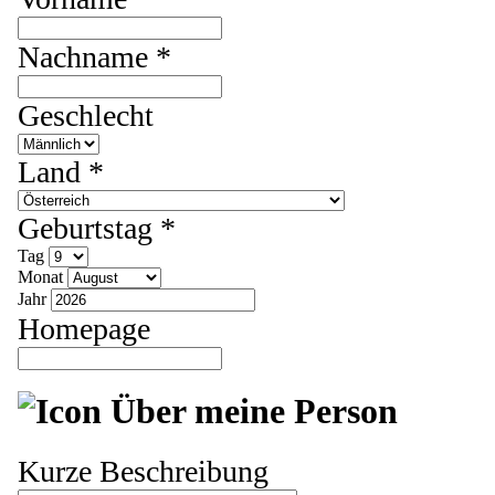
Nachname *
Geschlecht
Land *
Geburtstag *
Tag
Monat
Jahr
Homepage
Über meine Person
Kurze Beschreibung