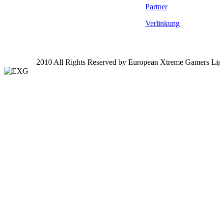
Partner
Verlinkung
2010 All Rights Reserved by European Xtreme Gamers Li