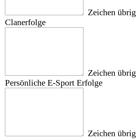
Zeichen übrig
Clanerfolge
Zeichen übrig
Persönliche E-Sport Erfolge
Zeichen übrig