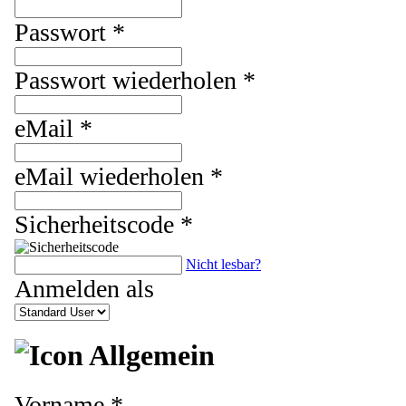
Passwort *
Passwort wiederholen *
eMail *
eMail wiederholen *
Sicherheitscode *
Nicht lesbar?
Anmelden als
Allgemein
Vorname *