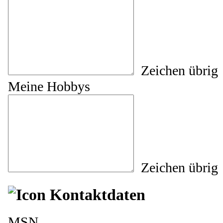
Zeichen übrig
Meine Hobbys
Zeichen übrig
Kontaktdaten
MSN