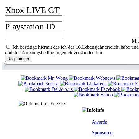
Xbox LIVE GT
Playstation ID
Mit
Ich bestätige hiermit das ich das 16.Lebensjahr erreicht habe
und den Nutzungsbedingungen einverstanden bin.
Info
Awards
Sponsoren