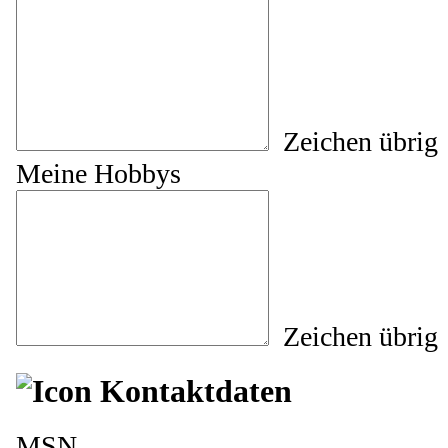
Zeichen übrig
Meine Hobbys
Zeichen übrig
Kontaktdaten
MSN