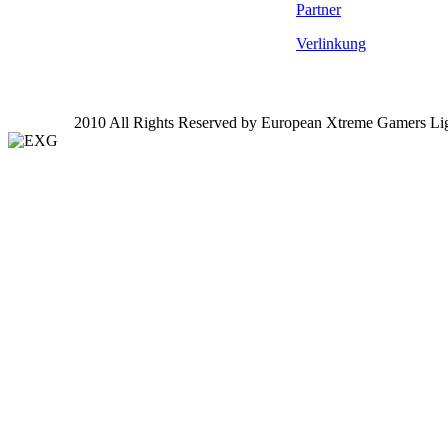
Partner
Verlinkung
2010 All Rights Reserved by European Xtreme Gamers Li