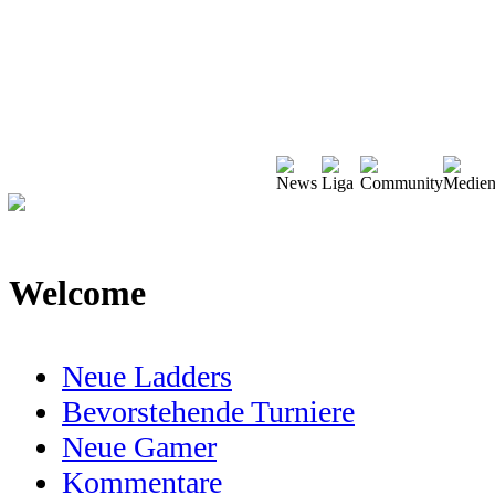
Welcome
Neue Ladders
Bevorstehende Turniere
Neue Gamer
Kommentare