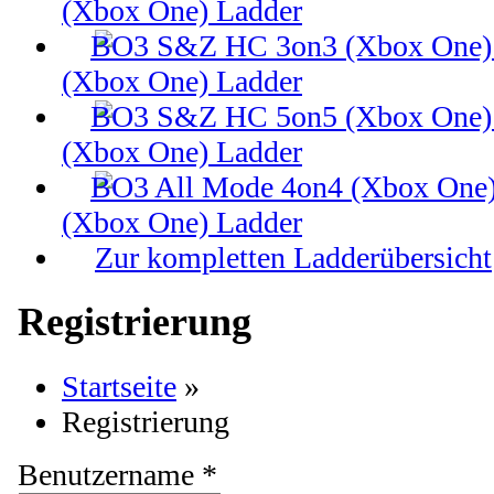
(Xbox One) Ladder
(Xbox One) Ladder
(Xbox One) Ladder
(Xbox One) Ladder
Zur kompletten Ladderübersicht
Registrierung
Startseite
»
Registrierung
Benutzername *