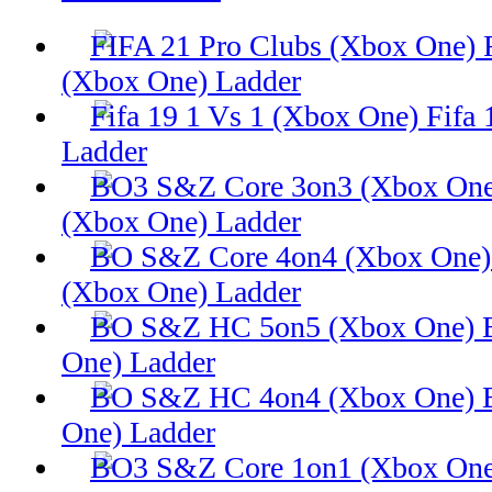
(Xbox One) Ladder
Fifa 
Ladder
(Xbox One) Ladder
(Xbox One) Ladder
One) Ladder
One) Ladder