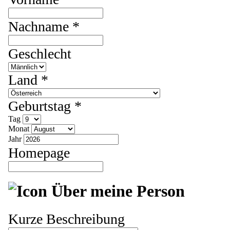
Nachname *
Geschlecht
Land *
Geburtstag *
Tag
Monat
Jahr
Homepage
Über meine Person
Kurze Beschreibung