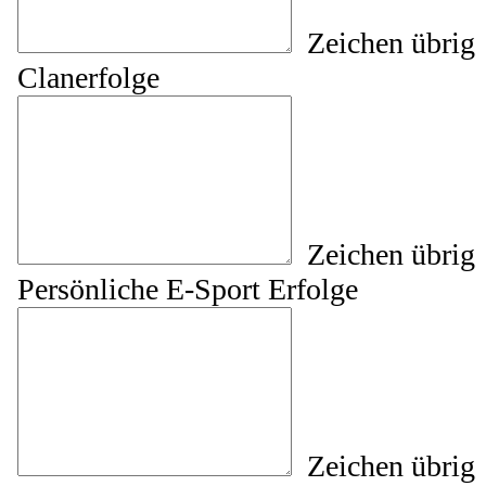
Zeichen übrig
Clanerfolge
Zeichen übrig
Persönliche E-Sport Erfolge
Zeichen übrig