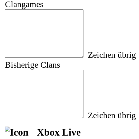
Clangames
Zeichen übrig
Bisherige Clans
Zeichen übrig
Xbox Live