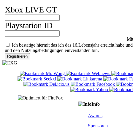
Xbox LIVE GT
Playstation ID
Mit
Ich bestätige hiermit das ich das 16.Lebensjahr erreicht habe
und den Nutzungsbedingungen einverstanden bin.
Info
Awards
Sponsoren