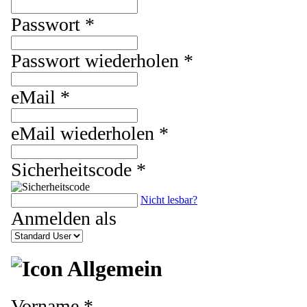
Passwort *
Passwort wiederholen *
eMail *
eMail wiederholen *
Sicherheitscode *
Nicht lesbar?
Anmelden als
Allgemein
Vorname *