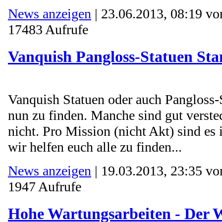
News anzeigen
| 23.06.2013, 08:19 v
17483 Aufrufe
Vanquish Pangloss-Statuen Sta
Vanquish Statuen oder auch Pangloss-S
nun zu finden. Manche sind gut verst
nicht. Pro Mission (nicht Akt) sind es
wir helfen euch alle zu finden...
News anzeigen
| 19.03.2013, 23:35 v
1947 Aufrufe
Hohe Wartungsarbeiten - Der 