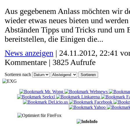
Aus gegebenem Anlass möchten wir 
wieder etwas neues bieten und werden
Abständen Tipps und Tricks rund um 
bereitstellen, die Einigen die...
News anzeigen
| 24.11.2012, 22:41 v
Kommentare | 3825 Aufrufe
Sortieren nach
Info