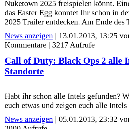
Nuketown 2025 freispielen könnt. Ein
das Easter Egg konntet Ihr schon in d
2025 Trailer entdecken. Am Ende des Tr
News anzeigen
| 13.01.2013, 13:25 v
Kommentare | 3217 Aufrufe
Call of Duty: Black Ops 2 alle I
Standorte
Habt ihr schon alle Intels gefunden? W
euch etwas und zeigen euch alle Intels
News anzeigen
| 05.01.2013, 23:32 v
2000 Aufrufe