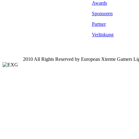
Awards
Sponsoren
Partner
Verlinkung
2010 All Rights Reserved by European Xtreme Gamers Li