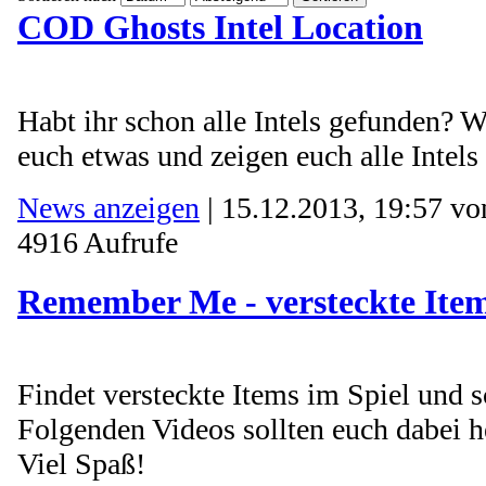
COD Ghosts Intel Location
Habt ihr schon alle Intels gefunden? W
euch etwas und zeigen euch alle Intels 
News anzeigen
| 15.12.2013, 19:57 v
4916 Aufrufe
Remember Me - versteckte Ite
Findet versteckte Items im Spiel und sc
Folgenden Videos sollten euch dabei h
Viel Spaß!