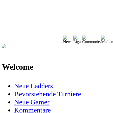
Welcome
Neue Ladders
Bevorstehende Turniere
Neue Gamer
Kommentare