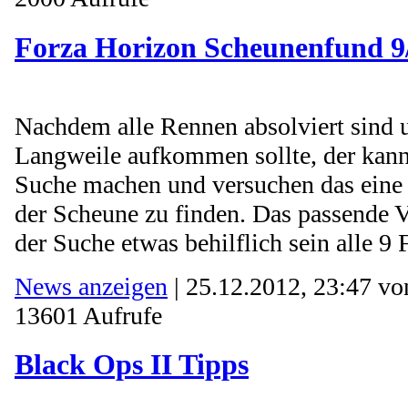
Forza Horizon Scheunenfund 9
Nachdem alle Rennen absolviert sind u
Langweile aufkommen sollte, der kann 
Suche machen und versuchen das eine 
der Scheune zu finden. Das passende V
der Suche etwas behilflich sein alle 9 
News anzeigen
| 25.12.2012, 23:47 v
13601 Aufrufe
Black Ops II Tipps