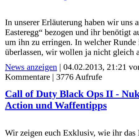
In unserer Erläuterung haben wir uns 
Easteregg“ bezogen und ihr benötigt au
um ihn zu erringen. In welcher Runde 
überlassen, wir wollen ja nicht gleich al
News anzeigen
| 04.02.2013, 21:21 v
Kommentare | 3776 Aufrufe
Call of Duty Black Ops II - N
Action und Waffentipps
Wir zeigen euch Exklusiv, wie ihr das 