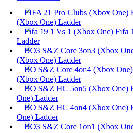
(Xbox One) Ladder
Fifa 
Ladder
(Xbox One) Ladder
(Xbox One) Ladder
One) Ladder
One) Ladder