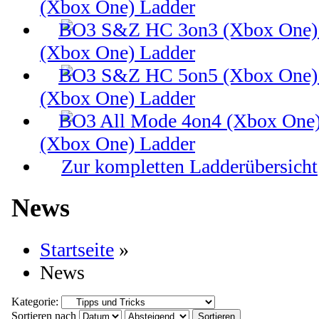
(Xbox One) Ladder
(Xbox One) Ladder
(Xbox One) Ladder
(Xbox One) Ladder
Zur kompletten Ladderübersicht
News
Startseite
»
News
Kategorie:
Sortieren nach