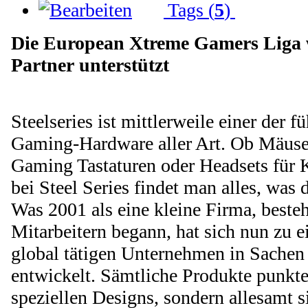
Tags (
5
)
Die European Xtreme Gamers Liga 
Partner
unterstützt
Steelseries ist mittlerweile einer der 
Gaming-Hardware aller Art. Ob Mäuse
Gaming Tastaturen oder Headsets für
bei Steel Series findet man alles, was
Was 2001 als eine kleine Firma, beste
Mitarbeitern begann, hat sich nun zu 
global tätigen Unternehmen in Sache
entwickelt. Sämtliche Produkte punkte
speziellen Designs, sondern allesamt si