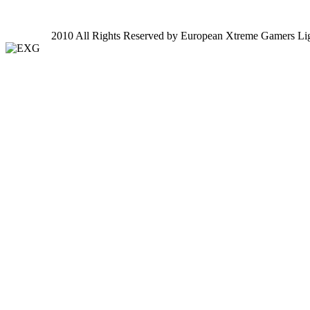
2010 All Rights Reserved by European Xtreme Gamers Li