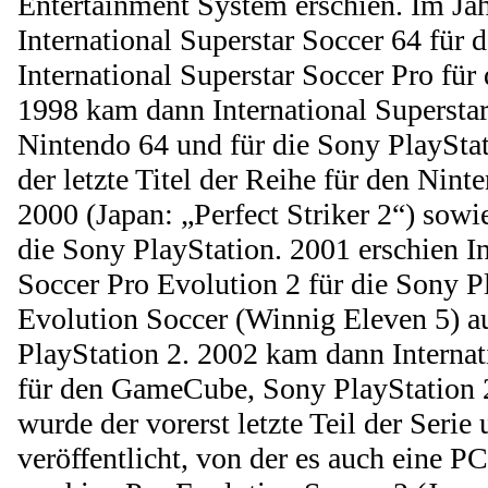
Entertainment System erschien. Im Ja
International Superstar Soccer 64 für 
International Superstar Soccer Pro für
1998 kam dann International Superstar
Nintendo 64 und für die Sony PlaySta
der letzte Titel der Reihe für den Nin
2000 (Japan: „Perfect Striker 2“) sowi
die Sony PlayStation. 2001 erschien In
Soccer Pro Evolution 2 für die Sony P
Evolution Soccer (Winnig Eleven 5) a
PlayStation 2. 2002 kam dann Internat
für den GameCube, Sony PlayStation 
wurde der vorerst letzte Teil der Seri
veröffentlicht, von der es auch eine P