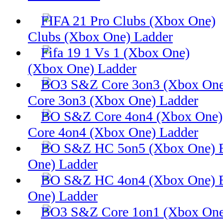
Clubs (Xbox One) Ladder
(Xbox One) Ladder
Core 3on3 (Xbox One) Ladder
Core 4on4 (Xbox One) Ladder
One) Ladder
One) Ladder