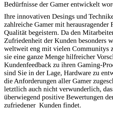
Bedürfnisse der Gamer entwickelt wor
Ihre innovativen Desings und Technik
zahlreiche Gamer mit herausragender F
Qualität begeistern. Da den Mitarbeite
Zufriedenheit der Kunden besonders wic
weltweit eng mit vielen Communitys
sie eine ganze Menge hilfreicher Vors
Kundenfeedback zu ihren Gaming-Prod
sind Sie in der Lage, Hardware zu entw
die Anforderungen aller Gamer zugesch
letztlich auch nicht verwunderlich, da
überwiegend positive Bewertungen de
zufriedener Kunden findet.