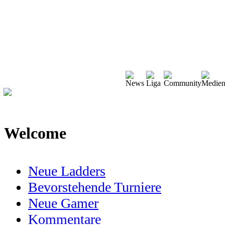
Welcome
Neue Ladders
Bevorstehende Turniere
Neue Gamer
Kommentare