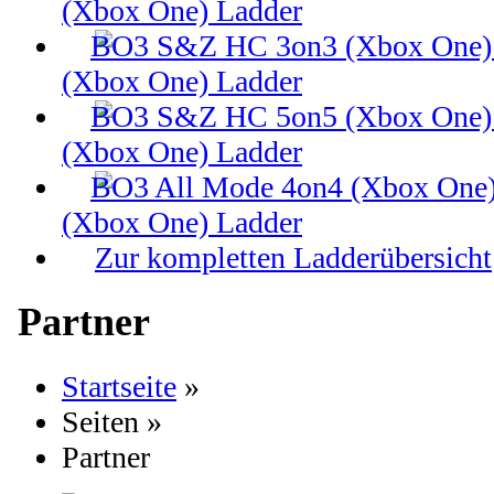
(Xbox One) Ladder
(Xbox One) Ladder
(Xbox One) Ladder
(Xbox One) Ladder
Zur kompletten Ladderübersicht
Partner
Startseite
»
Seiten
»
Partner