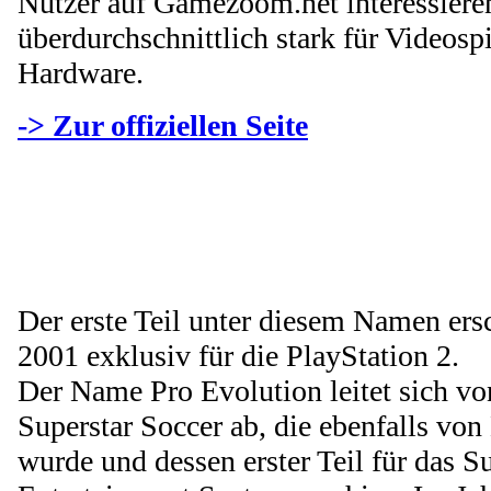
Nutzer auf Gamezoom.net interessiere
überdurchschnittlich stark für Videos
Hardware.
-> Zur offiziellen Seite
Der erste Teil unter diesem Namen ers
2001 exklusiv für die PlayStation 2.
Der Name Pro Evolution leitet sich vo
Superstar Soccer ab, die ebenfalls vo
wurde und dessen erster Teil für das 