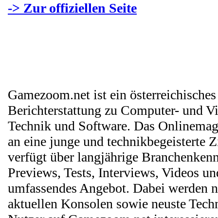
-> Zur offiziellen Seite
Gamezoom.net ist ein österreichisches 
Berichterstattung zu Computer- und V
Technik und Software. Das Onlinemaga
an eine junge und technikbegeisterte 
verfügt über langjährige Branchenkenn
Previews, Tests, Interviews, Videos u
umfassendes Angebot. Dabei werden n
aktuellen Konsolen sowie neuste Tech