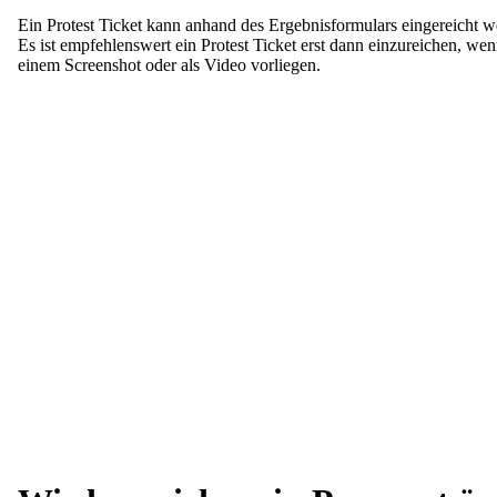
Ein Protest Ticket kann anhand des Ergebnisformulars eingereicht w
Es ist empfehlenswert ein Protest Ticket erst dann einzureichen, w
einem Screenshot oder als Video vorliegen.