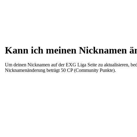
Kann ich meinen Nicknamen ä
Um deinen Nicknamen auf der EXG Liga Seite zu aktualisieren, bed
Nicknamenänderung beträgt 50 CP (Community Punkte).