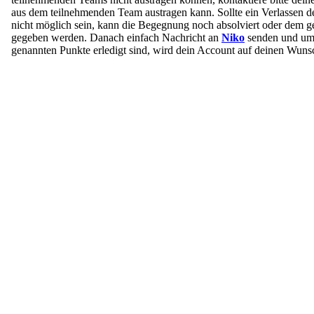
aus dem teilnehmenden Team austragen kann. Sollte ein Verlassen
nicht möglich sein, kann die Begegnung noch absolviert oder dem g
gegeben werden. Danach einfach Nachricht an
Niko
senden und um 
genannten Punkte erledigt sind, wird dein Account auf deinen Wunsc