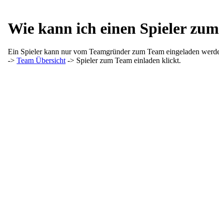
Wie kann ich einen Spieler zu
Ein Spieler kann nur vom Teamgründer zum Team eingeladen werde
->
Team Übersicht
-> Spieler zum Team einladen klickt.