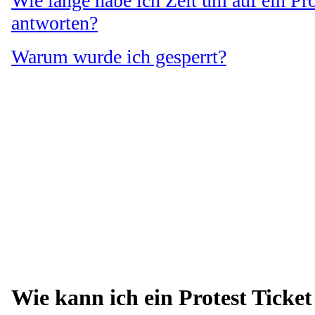
Wie lange habe ich Zeit um auf ein Pro
antworten?
Warum wurde ich gesperrt?
Wie kann ich ein Protest Ticket