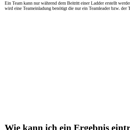
Ein Team kann nur während dem Beitritt einer Ladder erstellt werd
wird eine Teameinladung benötigt die nur ein Teamleader bzw. der 
Wie kann ich ein Ergebnis eint