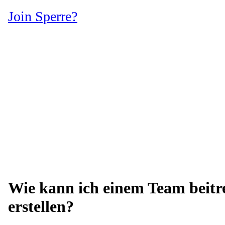
Join Sperre?
Wie kann ich einem Team beitr
erstellen?