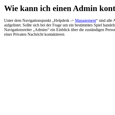
Wie kann ich einen Admin kont
Unter dem Navigationspunkt „Helpdesk ->
Management
“ sind alle
aufgelistet. Sollte sich bei der Frage um ein bestimmtes Spiel hande
Navigationsreiter „Admins“ ein Einblick über die zuständigen Per
einer Privaten Nachricht kontaktieren