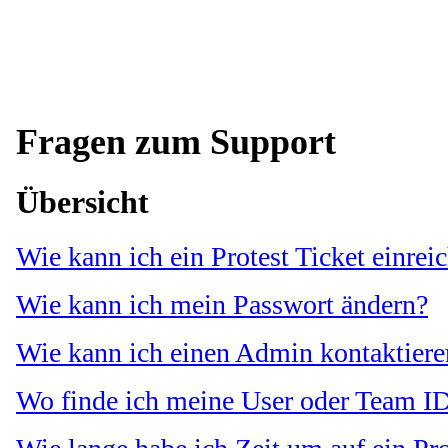
Fragen zum Support
Übersicht
Wie kann ich ein Protest Ticket einrei
Wie kann ich mein Passwort ändern?
Wie kann ich einen Admin kontaktiere
Wo finde ich meine User oder Team I