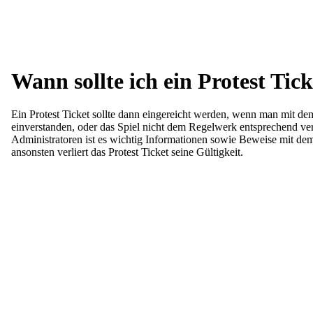
Wann sollte ich ein Protest Tic
Ein Protest Ticket sollte dann eingereicht werden, wenn man mit de
einverstanden, oder das Spiel nicht dem Regelwerk entsprechend verl
Administratoren ist es wichtig Informationen sowie Beweise mit de
ansonsten verliert das Protest Ticket seine Gültigkeit.