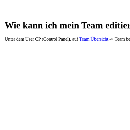
Wie kann ich mein Team editie
Unter dem User CP (Control Panel), auf
Team Übersicht
-> Team be