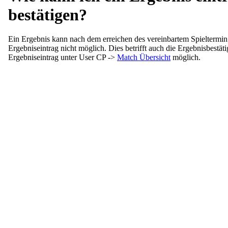
bestätigen?
Ein Ergebnis kann nach dem erreichen des vereinbartem Spieltermin 
Ergebniseintrag nicht möglich. Dies betrifft auch die Ergebnisbestäti
Ergebniseintrag unter User CP ->
Match Übersicht
möglich.