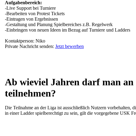
Aufgabenbereich:
-Live Support bei Turniere
-Bearbeiten von Protest Tickets
-Eintragen von Ergebnissen
-Gestaltung und Planung Spielbereiches z.B. Regelwerk
-Einbringen von neuen Ideen im Bezug auf Turniere und Ladders
Kontaktperson: Niko
Private Nachricht senden:
Jetzt bewerben
Ab wieviel Jahren darf man an
teilnehmen?
Die Teilnahme an der Liga ist ausschließlich Nutzern vorbehalten, 
in einer Ladder spielberechtigt zu sein, gilt die vorgegebene USK Fr