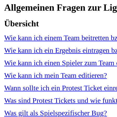
Allgemeinen Fragen zur Li
Übersicht
Wie kann ich einem Team beitretten bz
Wie kann ich ein Ergebnis eintragen b
Wie kann ich einen Spieler zum Team 
Wie kann ich mein Team editieren?
Wann sollte ich ein Protest Ticket einr
Was sind Protest Tickets und wie funkt
Was gilt als Spielspezifischer Bug?