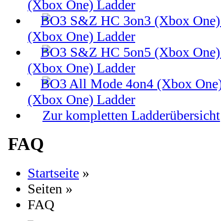
(Xbox One) Ladder
(Xbox One) Ladder
(Xbox One) Ladder
(Xbox One) Ladder
Zur kompletten Ladderübersicht
FAQ
Startseite
»
Seiten
»
FAQ