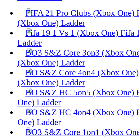
(Xbox One) Ladder
Fifa 
Ladder
(Xbox One) Ladder
(Xbox One) Ladder
One) Ladder
One) Ladder