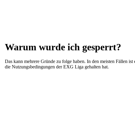
Warum wurde ich gesperrt?
Das kann mehrere Gründe zu folge haben. In den meisten Fällen ist e
die Nutzungsbedingungen der EXG Liga gehalten hat.