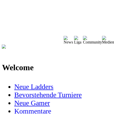
Welcome
Neue Ladders
Bevorstehende Turniere
Neue Gamer
Kommentare