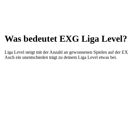
Was bedeutet EXG Liga Level?
Liga Level steigt mit der Anzahl an gewonnenen Spielen auf der E
Auch ein unentschieden trägt zu deinem Liga Level etwas bei.