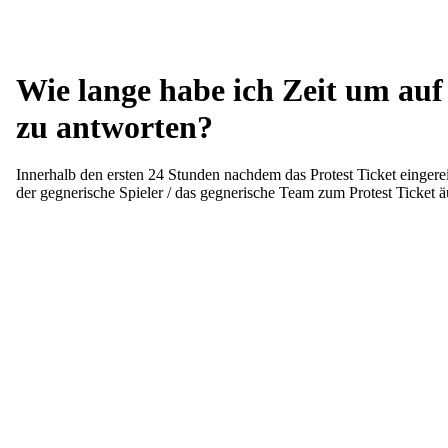
Wie lange habe ich Zeit um auf 
zu antworten?
Innerhalb den ersten 24 Stunden nachdem das Protest Ticket eingere
der gegnerische Spieler / das gegnerische Team zum Protest Ticket ä