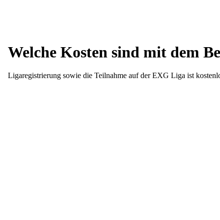
Welche Kosten sind mit dem Be
Ligaregistrierung sowie die Teilnahme auf der EXG Liga ist kostenl