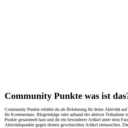
Community Punkte was ist das
Community Punkte erhältst du als Belohnung für deine Aktivität au
für Kommentare, Blogeinträge oder anhand der aktiven Teilnahm
Punkte gesammelt hast und dir ein besonderer Artikel unter dem Fanar
Aktivitätspunkte gegen deinen gewünschten Artikel eintauschen. D