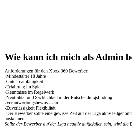
Wie kann ich mich als Admin 
Anforderungen für den Xbox 360 Bewerber:
-Mindestalter 18 Jahre
-Gute Teamfähigkeit
-Erfahrung im Spiel
-Kenntnisse im Regelwerk
-Neutralität und Sachlichkeit in der Entscheidungsfindung
-Verantwortungsbewusstsein
-Zuverlässigkeit Flexibilität
-Der Bewerber sollte eine gewisse Zeit auf der Liga aktiv teilgen
auskennen.
Sollte der Bewerber auf der Liga negativ aufgefallen sein, wird die 