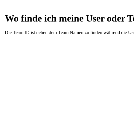
Wo finde ich meine User oder 
Die Team ID ist neben dem Team Namen zu finden während die User 