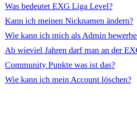
Was bedeutet EXG Liga Level?
Kann ich meinen Nicknamen ändern?
Wie kann ich mich als Admin bewerb
Ab wieviel Jahren darf man an der EX
Community Punkte was ist das?
Wie kann ich mein Account löschen?