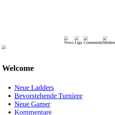
Welcome
Neue Ladders
Bevorstehende Turniere
Neue Gamer
Kommentare