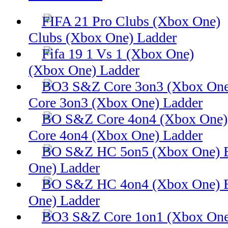
Clubs (Xbox One) Ladder
(Xbox One) Ladder
Core 3on3 (Xbox One) Ladder
Core 4on4 (Xbox One) Ladder
One) Ladder
One) Ladder