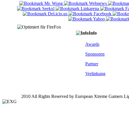
Info
Awards
Sponsoren
Partner
Verlinkung
2010 All Rights Reserved by European Xtreme Gamers Li