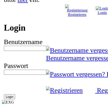
Login
Registrieren
Login
Benutzername
Benutzername vergess
Passwort
Regi