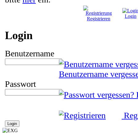
Login
Registrieren
Login
Benutzername
Benutzername vergess
Passwort
Regi