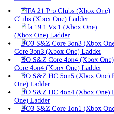
Clubs (Xbox One) Ladder
(Xbox One) Ladder
Core 3on3 (Xbox One) Ladder
Core 4on4 (Xbox One) Ladder
One) Ladder
One) Ladder