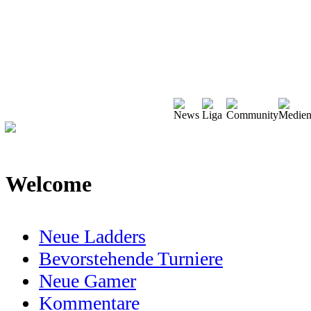
Welcome
Neue Ladders
Bevorstehende Turniere
Neue Gamer
Kommentare