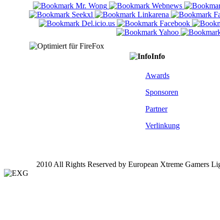
Info
Awards
Sponsoren
Partner
Verlinkung
2010 All Rights Reserved by European Xtreme Gamers Li