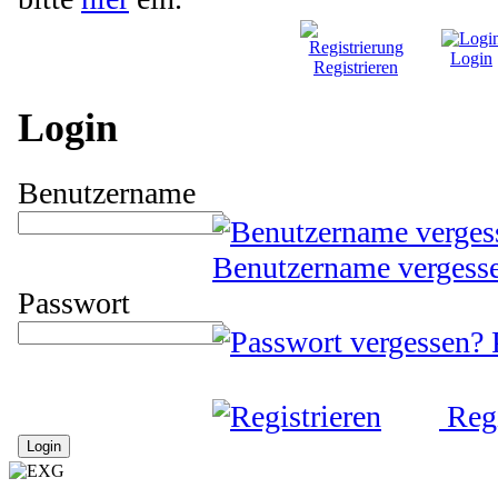
Login
Registrieren
Login
Benutzername
Benutzername vergess
Passwort
Regi