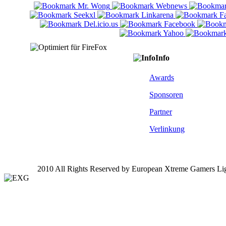
Info
Awards
Sponsoren
Partner
Verlinkung
2010 All Rights Reserved by European Xtreme Gamers Li