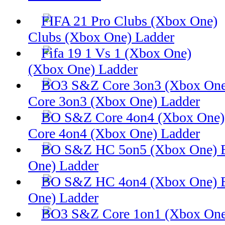
Clubs (Xbox One) Ladder
(Xbox One) Ladder
Core 3on3 (Xbox One) Ladder
Core 4on4 (Xbox One) Ladder
One) Ladder
One) Ladder