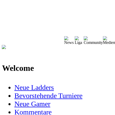
Welcome
Neue Ladders
Bevorstehende Turniere
Neue Gamer
Kommentare