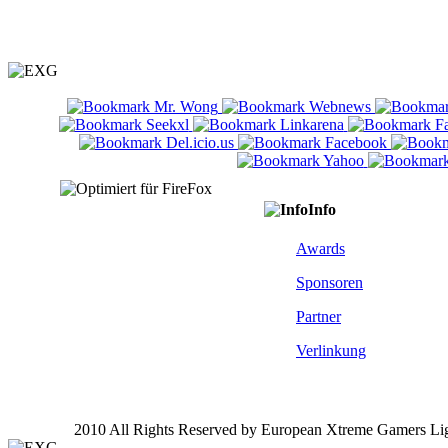
Info
Awards
Sponsoren
Partner
Verlinkung
2010 All Rights Reserved by European Xtreme Gamers Li