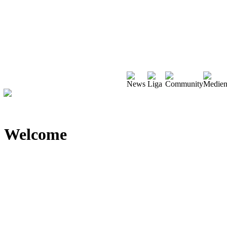
Welcome