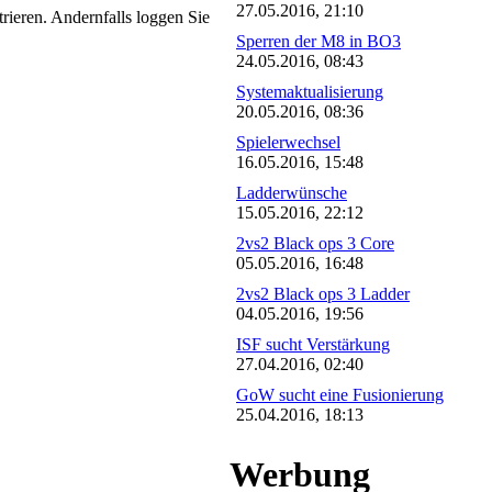
27.05.2016, 21:10
trieren. Andernfalls loggen Sie
Sperren der M8 in BO3
24.05.2016, 08:43
Systemaktualisierung
20.05.2016, 08:36
Spielerwechsel
16.05.2016, 15:48
Ladderwünsche
15.05.2016, 22:12
2vs2 Black ops 3 Core
05.05.2016, 16:48
2vs2 Black ops 3 Ladder
04.05.2016, 19:56
ISF sucht Verstärkung
27.04.2016, 02:40
GoW sucht eine Fusionierung
25.04.2016, 18:13
Werbung