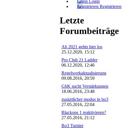
Login
Registrieren
Letzte
Forumbeiträge
Ab 2021 gehts hier los
25.12.2020, 15:12
Pro Club 21 Ladder
06.12.2020, 12:46
Regelwerkaktualisierung
09.08.2016, 20:59
GbK sucht Verstärkungen
18.06.2016, 23:48
zusäztlicher modus in bo3
27.05.2016, 22:04
Blackops 1 reaktivieren?
27.05.2016, 21:12
Bo3 Turnier