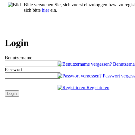
Bitte versuchen Sie, sich zuerst einzuloggen bzw. zu regist
sich bitte
hier
ein.
Login
Benutzername
Benutzerna
Passwort
Passwort verges
Registrieren