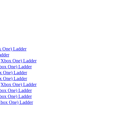
x One) Ladder
adder
(Xbox One) Ladder
box One) Ladder
 One) Ladder
 One) Ladder
(Xbox One) Ladder
ox One) Ladder
ox One) Ladder
box One) Ladder