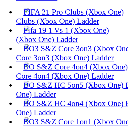
Clubs (Xbox One) Ladder
(Xbox One) Ladder
Core 3on3 (Xbox One) Ladder
Core 4on4 (Xbox One) Ladder
One) Ladder
One) Ladder