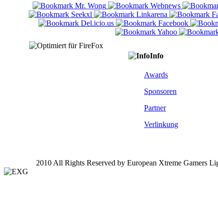
Info
Awards
Sponsoren
Partner
Verlinkung
2010 All Rights Reserved by European Xtreme Gamers Li