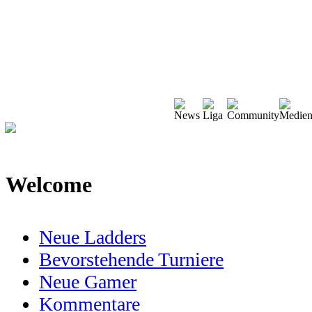
Welcome
Neue Ladders
Bevorstehende Turniere
Neue Gamer
Kommentare