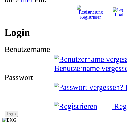
Login
Registrieren
Login
Benutzername
Benutzername vergess
Passwort
Regi