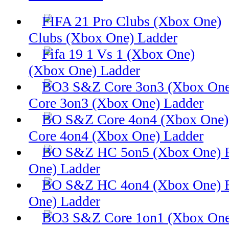
Clubs (Xbox One) Ladder
(Xbox One) Ladder
Core 3on3 (Xbox One) Ladder
Core 4on4 (Xbox One) Ladder
One) Ladder
One) Ladder