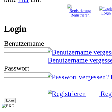
Login
Registrieren
Login
Benutzername
Benutzername vergess
Passwort
Regi