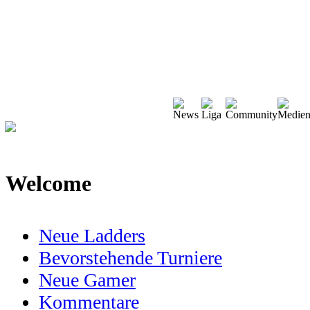
Welcome
Neue Ladders
Bevorstehende Turniere
Neue Gamer
Kommentare