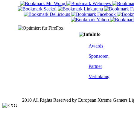
Info
Awards
Sponsoren
Partner
Verlinkung
2010 All Rights Reserved by European Xtreme Gamers Li