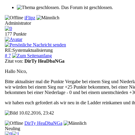
Das Forum ist geschlossen.
iFlipz
Administrator
177 Punkte
RE:Systemaktualisierung
# 7
Zitat von:
DirTy HeaDbaNGa
Hallo Nico,
Bitte aktualisier mal die Punkte Vergabe bei einem Sieg und Nieder
wir würden bei einem Sieg nur +25 Punkte bekommen, bei einer Nie
bekommen bei einer Niederlage - 0 und bei einem unentschieden +3
wir haben euch gefordert als wir neu in die Ladder reinkamen und ih
10.02.2016, 23:42
DirTy HeaDbaNGa
Neuling