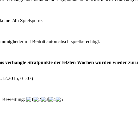
eine 24h Spielsperre.
mitglieder mit Beitritt automatisch spielberechtigt.
s verhängte Strafpunkte der letzten Wochen wurden wieder zurü
8.12.2015, 01:07)
Bewertung: