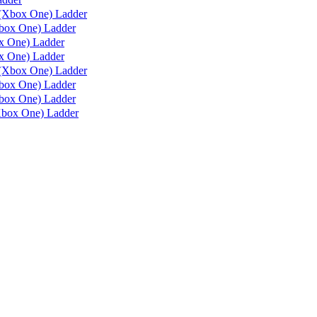
(Xbox One) Ladder
box One) Ladder
 One) Ladder
 One) Ladder
(Xbox One) Ladder
ox One) Ladder
ox One) Ladder
box One) Ladder