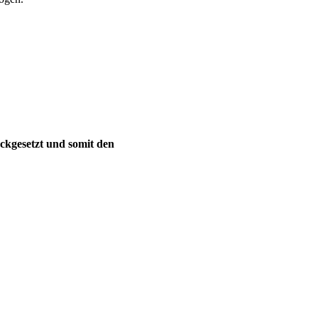
ckgesetzt und somit den