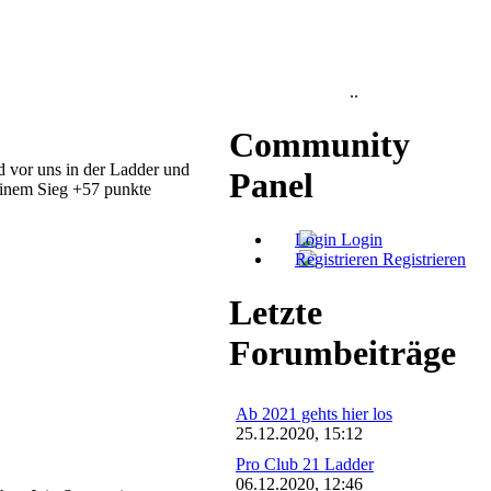
..
Community
d vor uns in der Ladder und
Panel
einem Sieg +57 punkte
Login
Registrieren
Letzte
Forumbeiträge
Ab 2021 gehts hier los
25.12.2020, 15:12
Pro Club 21 Ladder
06.12.2020, 12:46