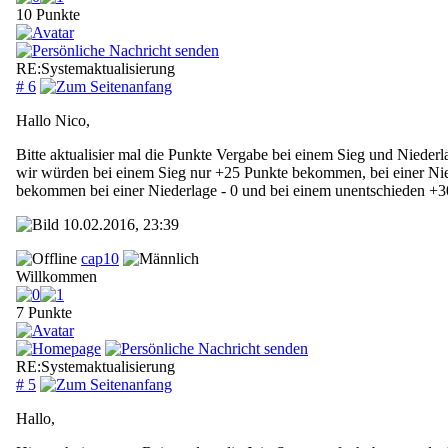
10 Punkte
RE:Systemaktualisierung
# 6
Hallo Nico,
Bitte aktualisier mal die Punkte Vergabe bei einem Sieg und Nieder
wir würden bei einem Sieg nur +25 Punkte bekommen, bei einer Nie
bekommen bei einer Niederlage - 0 und bei einem unentschieden +3
10.02.2016, 23:39
cap10
Willkommen
7 Punkte
RE:Systemaktualisierung
# 5
Hallo,