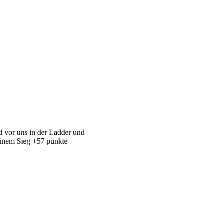
d vor uns in der Ladder und
einem Sieg +57 punkte