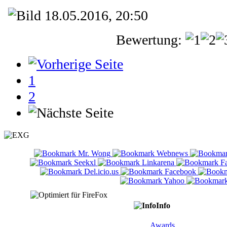
18.05.2016, 20:50
Bewertung:
1
2
Info
Awards