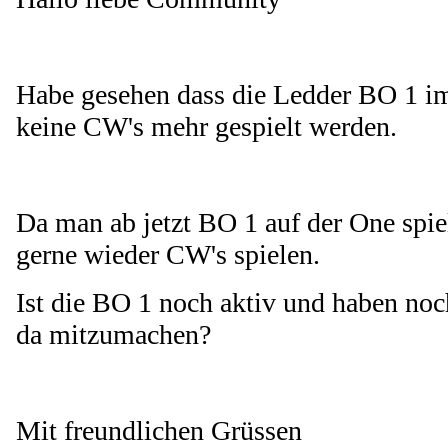
Habe gesehen dass die Ledder BO 1 im
keine CW's mehr gespielt werden.
Da man ab jetzt BO 1 auf der One spi
gerne wieder CW's spielen.
Ist die BO 1 noch aktiv und haben noc
da mitzumachen?
Mit freundlichen Grüssen