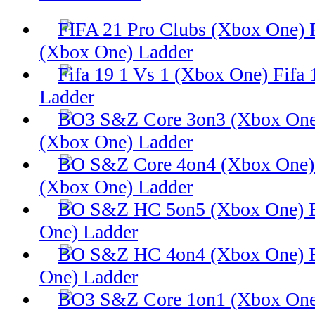
(Xbox One) Ladder
Fifa 
Ladder
(Xbox One) Ladder
(Xbox One) Ladder
One) Ladder
One) Ladder