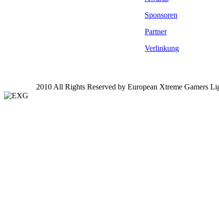
Sponsoren
Partner
Verlinkung
2010 All Rights Reserved by European Xtreme Gamers Li