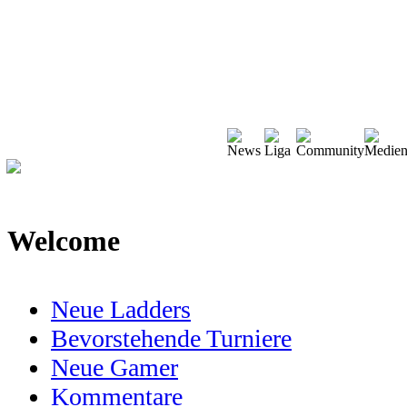
Welcome
Neue Ladders
Bevorstehende Turniere
Neue Gamer
Kommentare