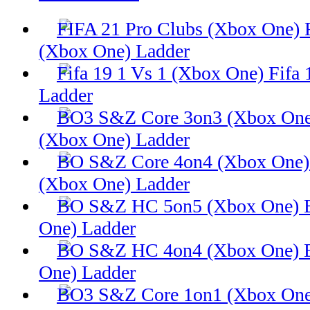
(Xbox One) Ladder
Fifa 
Ladder
(Xbox One) Ladder
(Xbox One) Ladder
One) Ladder
One) Ladder