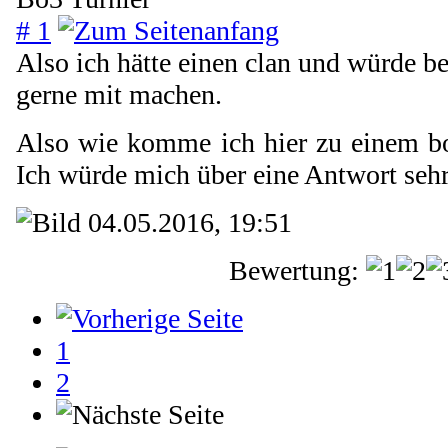
# 1
Also ich hätte einen clan und würde be
gerne mit machen.
Also wie komme ich hier zu einem bo
Ich würde mich über eine Antwort sehr
04.05.2016, 19:51
Bewertung:
1
2