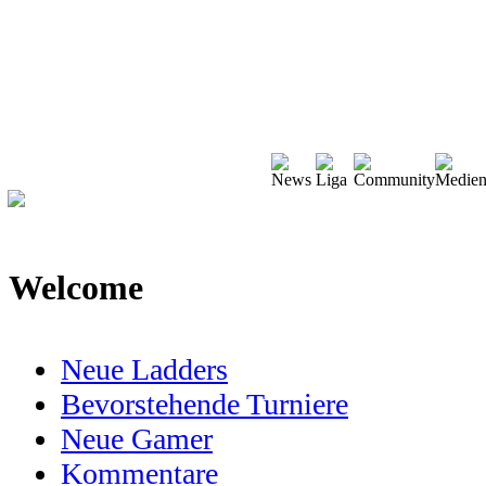
Welcome
Neue Ladders
Bevorstehende Turniere
Neue Gamer
Kommentare