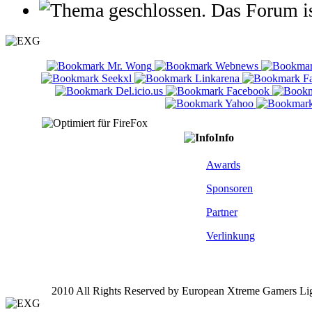
Das Forum is
Info
Awards
Sponsoren
Partner
Verlinkung
2010 All Rights Reserved by European Xtreme Gamers Li