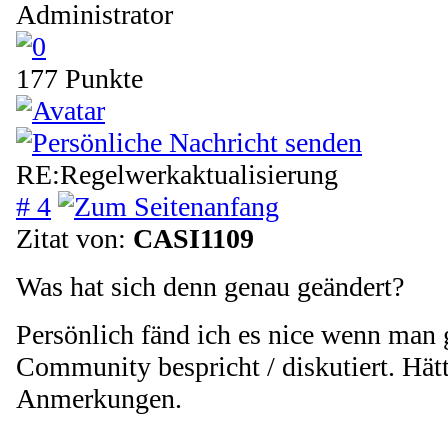
Administrator
177 Punkte
RE:Regelwerkaktualisierung
# 4
Zitat von:
CASI1109
Was hat sich denn genau geändert?
Persönlich fänd ich es nice wenn man 
Community bespricht / diskutiert. Hätt
Anmerkungen.