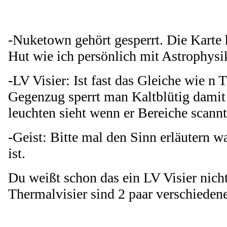
-Nuketown gehört gesperrt. Die Karte 
Hut wie ich persönlich mit Astrophysi
-LV Visier: Ist fast das Gleiche wie n 
Gegenzug sperrt man Kaltblütig damit 
leuchten sieht wenn er Bereiche scannt
-Geist: Bitte mal den Sinn erläutern w
ist.
Du weißt schon das ein LV Visier nich
Thermalvisier sind 2 paar verschieden