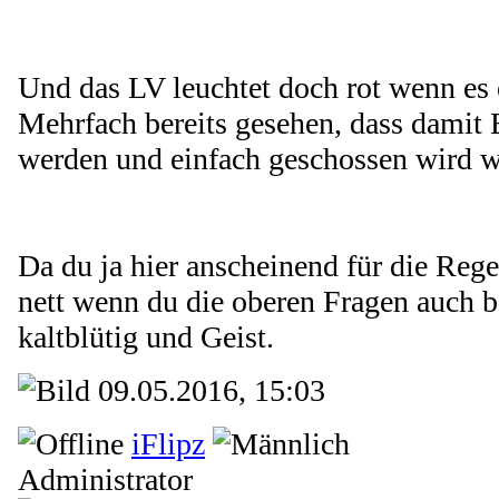
Und das LV leuchtet doch rot wenn es 
Mehrfach bereits gesehen, dass damit 
werden und einfach geschossen wird wei
Da du ja hier anscheinend für die Rege
nett wenn du die oberen Fragen auch b
kaltblütig und Geist.
09.05.2016, 15:03
iFlipz
Administrator