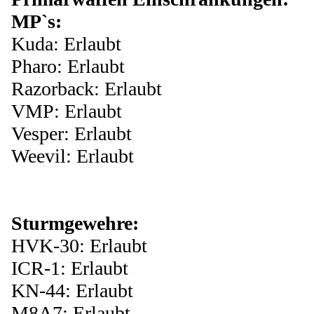
MP`s:
Kuda: Erlaubt
Pharo: Erlaubt
Razorback: Erlaubt
VMP: Erlaubt
Vesper: Erlaubt
Weevil: Erlaubt
Sturmgewehre:
HVK-30: Erlaubt
ICR-1: Erlaubt
KN-44: Erlaubt
M8A7: Erlaubt