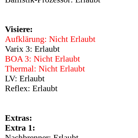
Visiere:
Aufklärung: Nicht Erlaubt
Varix 3: Erlaubt
BOA 3: Nicht Erlaubt
Thermal: Nicht Erlaubt
LV: Erlaubt
Reflex: Erlaubt
Extras:
Extra 1:
Nachbrenner: Erlaubt