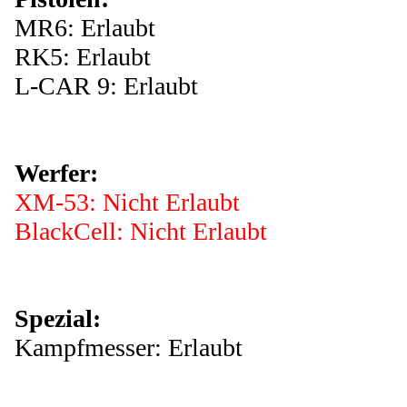
MR6: Erlaubt
RK5: Erlaubt
L-CAR 9: Erlaubt
Werfer:
XM-53: Nicht Erlaubt
BlackCell: Nicht Erlaubt
Spezial:
Kampfmesser: Erlaubt