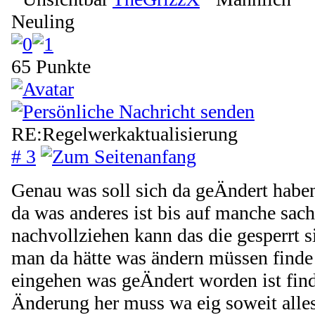
Neuling
65 Punkte
RE:Regelwerkaktualisierung
# 3
Genau was soll sich da geÄndert haben 
da was anderes ist bis auf manche sach
nachvollziehen kann das die gesperrt s
man da hätte was ändern müssen finde 
eingehen was geÄndert worden ist find
Änderung her muss wa eig soweit alle