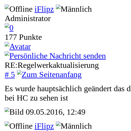
iFlipz
Administrator
177 Punkte
RE:Regelwerkaktualisierung
# 5
Es wurde hauptsächlich geändert das 
bei HC zu sehen ist
09.05.2016, 12:49
iFlipz