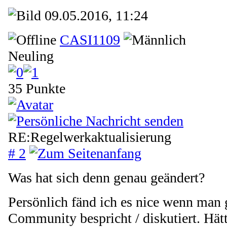
09.05.2016, 11:24
CASI1109
Neuling
35 Punkte
RE:Regelwerkaktualisierung
# 2
Was hat sich denn genau geändert?
Persönlich fänd ich es nice wenn man 
Community bespricht / diskutiert. Hätt