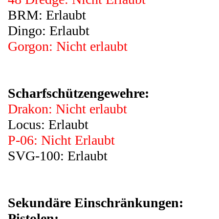
BRM: Erlaubt
Dingo: Erlaubt
Gorgon: Nicht erlaubt
Scharfschützengewehre:
Drakon: Nicht erlaubt
Locus: Erlaubt
P-06: Nicht Erlaubt
SVG-100: Erlaubt
Sekundäre Einschränkungen:
Pistolen: