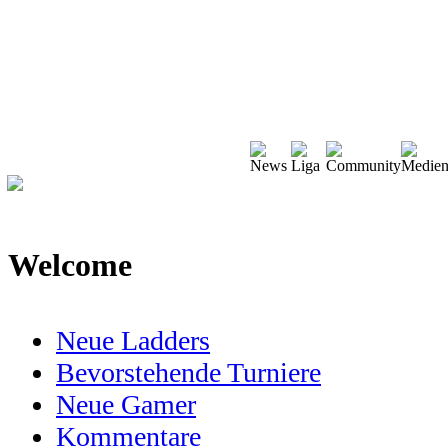
Welcome
Neue Ladders
Bevorstehende Turniere
Neue Gamer
Kommentare