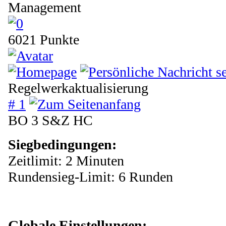
Management
6021 Punkte
Regelwerkaktualisierung
# 1
BO 3 S&Z HC
Siegbedingungen:
Zeitlimit: 2 Minuten
Rundensieg-Limit: 6 Runden
Globale Einstellungen: