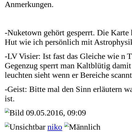
Anmerkungen.
-Nuketown gehört gesperrt. Die Karte 
Hut wie ich persönlich mit Astrophysi
-LV Visier: Ist fast das Gleiche wie n 
Gegenzug sperrt man Kaltblütig damit 
leuchten sieht wenn er Bereiche scannt
-Geist: Bitte mal den Sinn erläutern w
ist.
09.05.2016, 09:09
niko