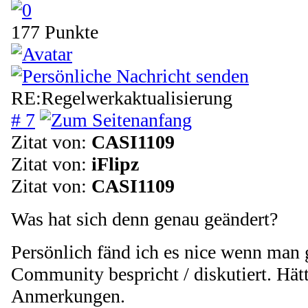
177 Punkte
RE:Regelwerkaktualisierung
# 7
Zitat von:
CASI1109
Zitat von:
iFlipz
Zitat von:
CASI1109
Was hat sich denn genau geändert?
Persönlich fänd ich es nice wenn man 
Community bespricht / diskutiert. Hätt
Anmerkungen.