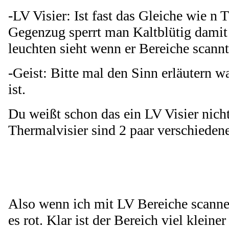
-LV Visier: Ist fast das Gleiche wie n 
Gegenzug sperrt man Kaltblütig damit 
leuchten sieht wenn er Bereiche scannt
-Geist: Bitte mal den Sinn erläutern w
ist.
Du weißt schon das ein LV Visier nich
Thermalvisier sind 2 paar verschieden
Also wenn ich mit LV Bereiche scanne
es rot. Klar ist der Bereich viel kleine