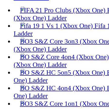
(Xbox One) Ladder
Fifa 
Ladder
(Xbox One) Ladder
(Xbox One) Ladder
One) Ladder
One) Ladder