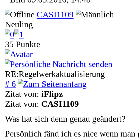
CASI1109
Neuling
35 Punkte
RE:Regelwerkaktualisierung
# 6
Zitat von:
iFlipz
Zitat von:
CASI1109
Was hat sich denn genau geändert?
Persönlich fänd ich es nice wenn man 