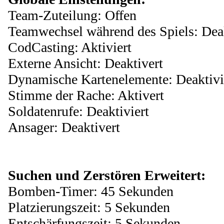
Team-Zuteilung: Offen
Teamwechsel während des Spiels: Deak
CodCasting: Aktiviert
Externe Ansicht: Deaktivert
Dynamische Kartenelemente: Deaktivi
Stimme der Rache: Aktivert
Soldatenrufe: Deaktiviert
Ansager: Deaktivert
Suchen und Zerstören Erweitert:
Bomben-Timer: 45 Sekunden
Platzierungszeit: 5 Sekunden
Entschärfungszeit: 5 Sekunden