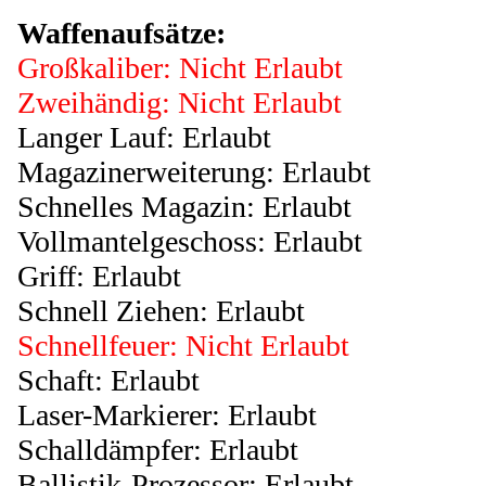
Waffenaufsätze:
Großkaliber: Nicht Erlaubt
Zweihändig: Nicht Erlaubt
Langer Lauf: Erlaubt
Magazinerweiterung: Erlaubt
Schnelles Magazin: Erlaubt
Vollmantelgeschoss: Erlaubt
Griff: Erlaubt
Schnell Ziehen: Erlaubt
Schnellfeuer: Nicht Erlaubt
Schaft: Erlaubt
Laser-Markierer: Erlaubt
Schalldämpfer: Erlaubt
Ballistik-Prozessor: Erlaubt