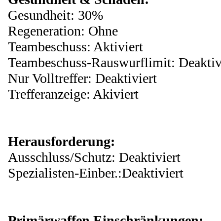
Gesundheit: 30%
Regeneration: Ohne
Teambeschuss: Aktiviert
Teambeschuss-Rauswurflimit: Deaktiv
Nur Volltreffer: Deaktiviert
Trefferanzeige: Akiviert
Herausforderung:
Ausschluss/Schutz: Deaktiviert
Spezialisten-Einber.:Deaktiviert
Primärwaffen Einschränkungen: