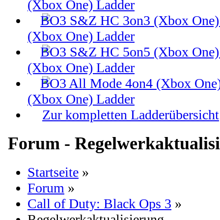
(Xbox One) Ladder
(Xbox One) Ladder
(Xbox One) Ladder
(Xbox One) Ladder
Zur kompletten Ladderübersicht
Forum - Regelwerkaktualis
Startseite
»
Forum
»
Call of Duty: Black Ops 3
»
Regelwerkaktualisierung