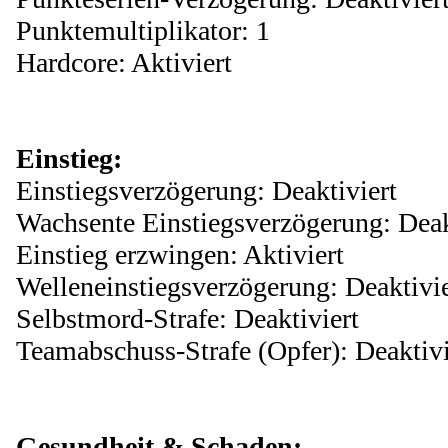
Punktemultiplikator: 1
Hardcore: Aktiviert
Einstieg:
Einstiegsverzögerung: Deaktiviert
Wachsente Einstiegsverzögerung: Deak
Einstieg erzwingen: Aktiviert
Welleneinstiegsverzögerung: Deaktivie
Selbstmord-Strafe: Deaktiviert
Teamabschuss-Strafe (Opfer): Deaktivi
Gesundheit & Schaden: