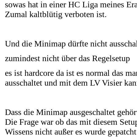
sowas hat in einer HC Liga meines Era
Zumal kaltblütig verboten ist.
Und die Minimap dürfte nicht ausschal
zumindest nicht über das Regelsetup
es ist hardcore da ist es normal das m
ausschaltet und mit dem LV Visier ka
Dass die Minimap ausgeschaltet gehört
Die Frage war ob das mit diesem Setup
Wissens nicht außer es wurde gepatcht