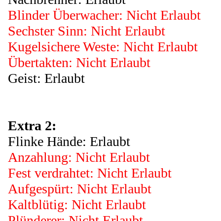
Blinder Überwacher: Nicht Erlaubt
Sechster Sinn: Nicht Erlaubt
Kugelsichere Weste: Nicht Erlaubt
Übertakten: Nicht Erlaubt
Geist: Erlaubt
Extra 2:
Flinke Hände: Erlaubt
Anzahlung: Nicht Erlaubt
Fest verdrahtet: Nicht Erlaubt
Aufgespürt: Nicht Erlaubt
Kaltblütig: Nicht Erlaubt
Plünderer: Nicht Erlaubt