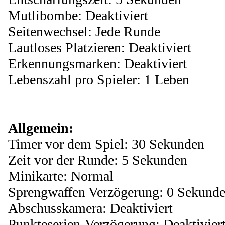
Mutlibombe: Deaktiviert
Seitenwechsel: Jede Runde
Lautloses Platzieren: Deaktiviert
Erkennungsmarken: Deaktiviert
Lebenszahl pro Spieler: 1 Leben
Allgemein:
Timer vor dem Spiel: 30 Sekunden
Zeit vor der Runde: 5 Sekunden
Minikarte: Normal
Sprengwaffen Verzögerung: 0 Sekund
Abschusskamera: Deaktiviert
Punkteserien-Verzögerung: Deaktivier