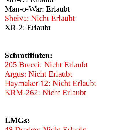
Man-o-War: Erlaubt
Sheiva: Nicht Erlaubt
XR-2: Erlaubt
Schrotflinten:
205 Brecci: Nicht Erlaubt
Argus: Nicht Erlaubt
Haymaker 12: Nicht Erlaubt
KRM-262: Nicht Erlaubt
LMGs:
48 Dredge: Nicht Erlaubt