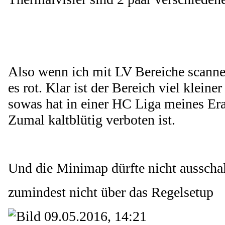
Also wenn ich mit LV Bereiche scanne
es rot. Klar ist der Bereich viel kleine
sowas hat in einer HC Liga meines Era
Zumal kaltblütig verboten ist.
Und die Minimap dürfte nicht ausschal
zumindest nicht über das Regelsetup
09.05.2016, 14:21