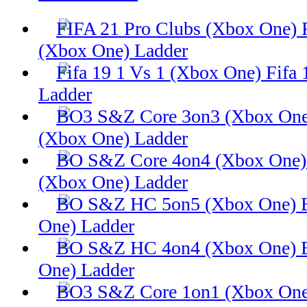
(Xbox One) Ladder
Fifa 
Ladder
(Xbox One) Ladder
(Xbox One) Ladder
One) Ladder
One) Ladder