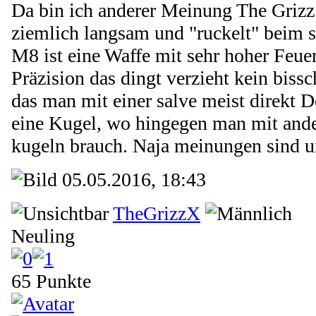
Da bin ich anderer Meinung The Grizz
ziemlich langsam und "ruckelt" beim s
M8 ist eine Waffe mit sehr hoher Feue
Präzision das dingt verzieht kein bis
das man mit einer salve meist direkt 
eine Kugel, wo hingegen man mit ande
kugeln brauch. Naja meinungen sind un
05.05.2016, 18:43
TheGrizzX
Neuling
65 Punkte