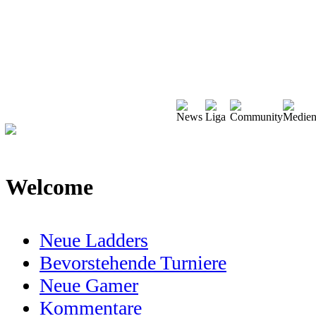
Welcome
Neue Ladders
Bevorstehende Turniere
Neue Gamer
Kommentare