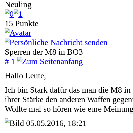
Neuling
15 Punkte
Sperren der M8 in BO3
# 1
Hallo Leute,
Ich bin Stark dafür das man die M8 in
ihrer Stärke den anderen Waffen gegenü
Wollte mal so hören wie eure Meinunge
05.05.2016, 18:21