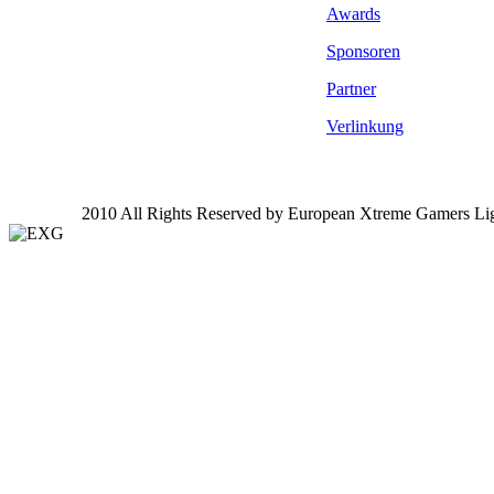
Awards
Sponsoren
Partner
Verlinkung
2010 All Rights Reserved by European Xtreme Gamers Li