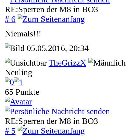
RE:Sperren der M8 in BO3
# 6
Niemals!!!
05.05.2016, 20:34
TheGrizzX
Neuling
65 Punkte
RE:Sperren der M8 in BO3
# 5