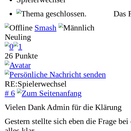
Das F
Smash
Neuling
26 Punkte
RE:Spielerwechsel
# 6
Vielen Dank Admin für die Klärung
Gestern stellte sich eben die Frage bei 
alles klar.