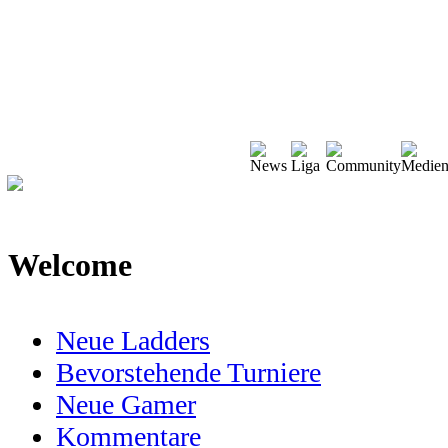
Welcome
Neue Ladders
Bevorstehende Turniere
Neue Gamer
Kommentare