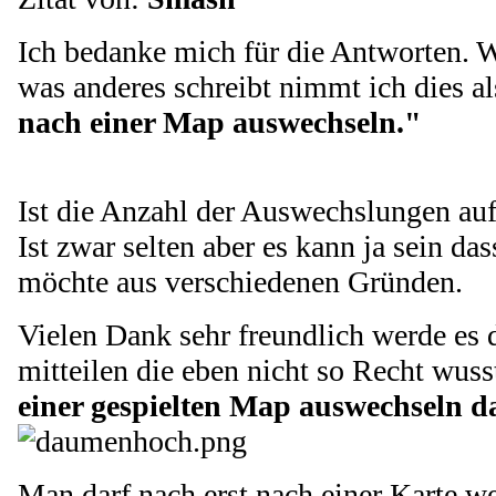
Ich bedanke mich für die Antworten. 
was anderes schreibt nimmt ich dies al
nach einer Map auswechseln."
Ist die Anzahl der Auswechslungen auf
Ist zwar selten aber es kann ja sein d
möchte aus verschiedenen Gründen.
Vielen Dank sehr freundlich werde es
mitteilen die eben nicht so Recht wus
einer gespielten Map auswechseln d
Man darf nach erst nach einer Karte w