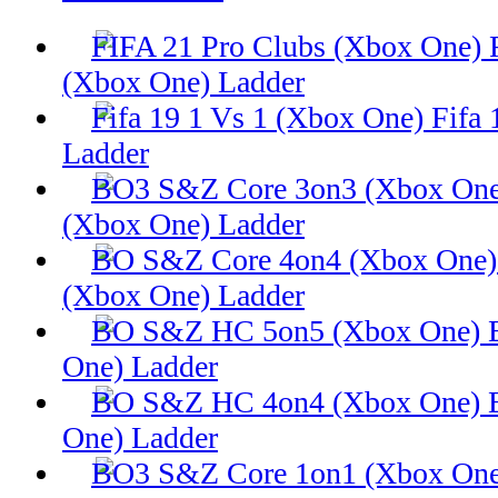
(Xbox One) Ladder
Fifa 
Ladder
(Xbox One) Ladder
(Xbox One) Ladder
One) Ladder
One) Ladder