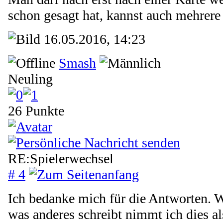
schon gesagt hat, kannst auch mehrer
16.05.2016, 14:23
Smash
Neuling
26 Punkte
RE:Spielerwechsel
# 4
Ich bedanke mich für die Antworten. 
was anderes schreibt nimmt ich dies al