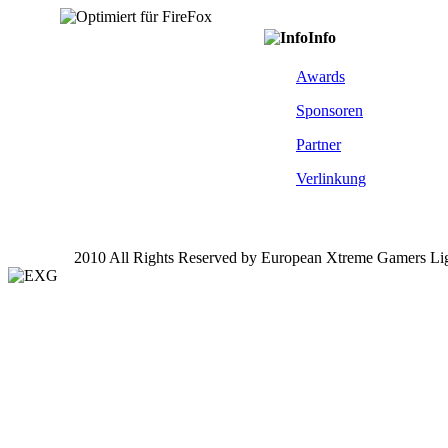
Info
Awards
Sponsoren
Partner
Verlinkung
2010 All Rights Reserved by European Xtreme Gamers Li