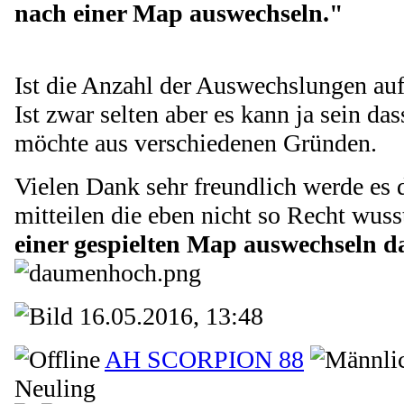
nach einer Map auswechseln."
Ist die Anzahl der Auswechslungen auf
Ist zwar selten aber es kann ja sein d
möchte aus verschiedenen Gründen.
Vielen Dank sehr freundlich werde es
mitteilen die eben nicht so Recht wus
einer gespielten Map auswechseln d
16.05.2016, 13:48
AH SCORPION 88
Neuling