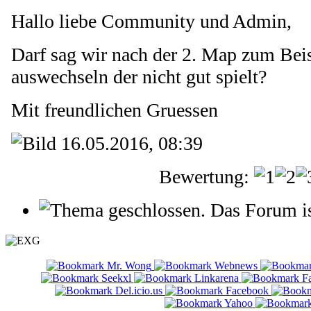
Hallo liebe Community und Admin,
Darf sag wir nach der 2. Map zum Beis
auswechseln der nicht gut spielt?
Mit freundlichen Gruessen
16.05.2016, 08:39
Bewertung:
Das Forum is