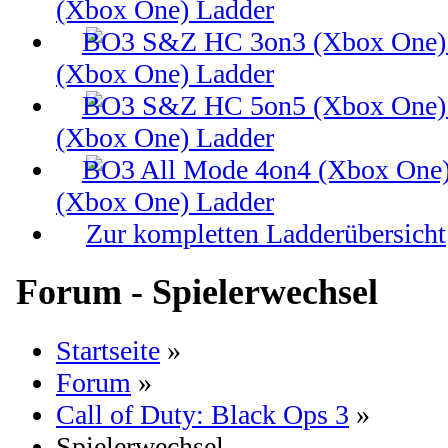
(Xbox One) Ladder
(Xbox One) Ladder
(Xbox One) Ladder
(Xbox One) Ladder
Zur kompletten Ladderübersicht
Forum - Spielerwechsel
Startseite
»
Forum
»
Call of Duty: Black Ops 3
»
Spielerwechsel