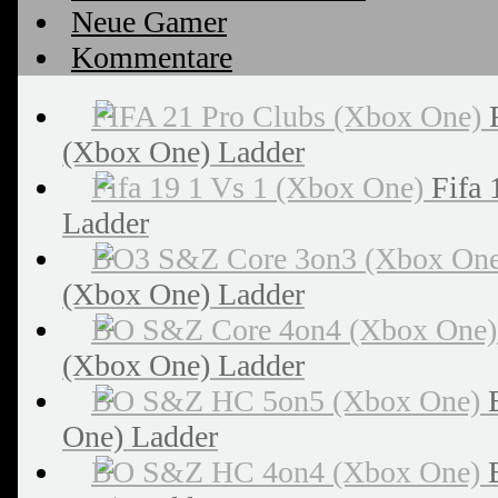
Neue Gamer
Kommentare
(Xbox One) Ladder
Fifa 
Ladder
(Xbox One) Ladder
(Xbox One) Ladder
One) Ladder