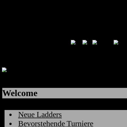
Welcome
Neue Ladders
Bevorstehende Turniere