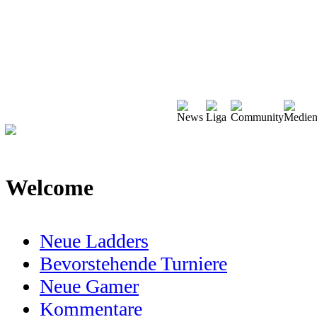
Welcome
Neue Ladders
Bevorstehende Turniere
Neue Gamer
Kommentare