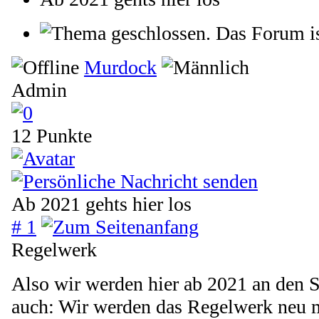
Das Forum is
Murdock
Admin
12 Punkte
Ab 2021 gehts hier los
# 1
Regelwerk
Also wir werden hier ab 2021 an den S
auch: Wir werden das Regelwerk neu 