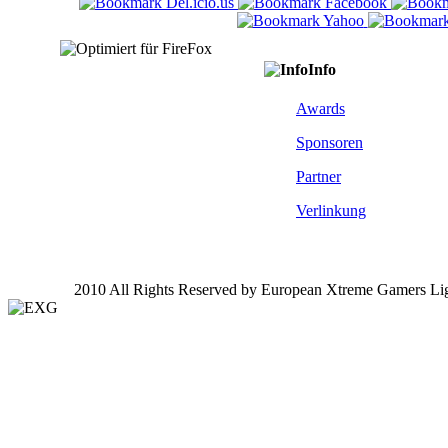
Info
Awards
Sponsoren
Partner
Verlinkung
2010 All Rights Reserved by European Xtreme Gamers Li