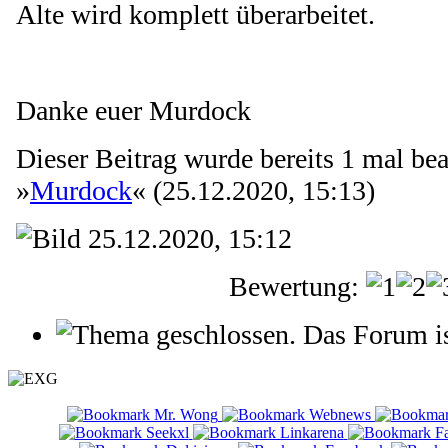
Alte wird komplett überarbeitet.
Danke euer Murdock
Dieser Beitrag wurde bereits 1 mal bear
»
Murdock
« (25.12.2020, 15:13)
25.12.2020, 15:12
Bewertung:
Das Forum is