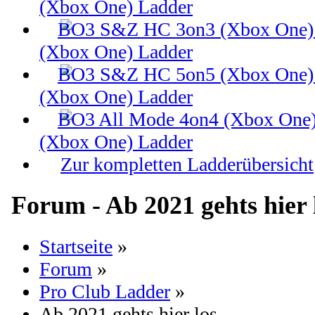
(Xbox One) Ladder
(Xbox One) Ladder
(Xbox One) Ladder
(Xbox One) Ladder
Zur kompletten Ladderübersicht
Forum - Ab 2021 gehts hier 
Startseite
»
Forum
»
Pro Club Ladder
»
Ab 2021 gehts hier los