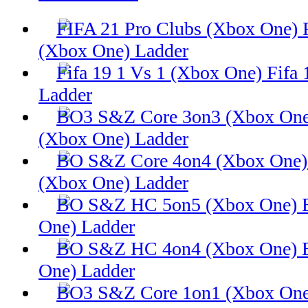
(Xbox One) Ladder
Fifa 
Ladder
(Xbox One) Ladder
(Xbox One) Ladder
One) Ladder
One) Ladder