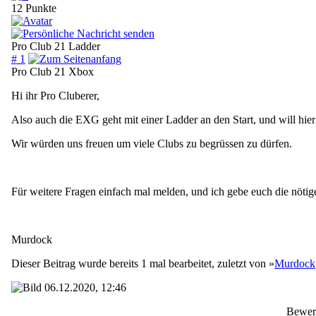
12 Punkte
Pro Club 21 Ladder
# 1
Pro Club 21 Xbox
Hi ihr Pro Cluberer,
Also auch die EXG geht mit einer Ladder an den Start, und will hie
Wir würden uns freuen um viele Clubs zu begrüssen zu dürfen.
Für weitere Fragen einfach mal melden, und ich gebe euch die nötig
Murdock
Dieser Beitrag wurde bereits 1 mal bearbeitet, zuletzt von »
Murdock
06.12.2020, 12:46
Bewer