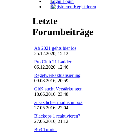
Login
Registrieren
Letzte
Forumbeiträge
Ab 2021 gehts hier los
25.12.2020, 15:12
Pro Club 21 Ladder
06.12.2020, 12:46
Regelwerkaktualisierung
09.08.2016, 20:59
GbK sucht Verstärkungen
18.06.2016, 23:48
zusäztlicher modus in bo3
27.05.2016, 22:04
Blackops 1 reaktivieren?
27.05.2016, 21:12
Bo3 Turnier