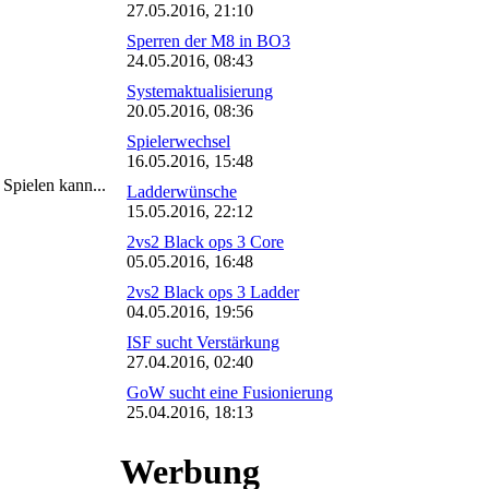
27.05.2016, 21:10
Sperren der M8 in BO3
24.05.2016, 08:43
Systemaktualisierung
20.05.2016, 08:36
Spielerwechsel
16.05.2016, 15:48
Spielen kann...
Ladderwünsche
15.05.2016, 22:12
2vs2 Black ops 3 Core
05.05.2016, 16:48
2vs2 Black ops 3 Ladder
04.05.2016, 19:56
ISF sucht Verstärkung
27.04.2016, 02:40
GoW sucht eine Fusionierung
25.04.2016, 18:13
Werbung