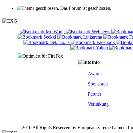
Das Forum ist geschlossen.
Info
Awards
Sponsoren
Partner
Verlinkung
2010 All Rights Reserved by European Xtreme Gamers Li