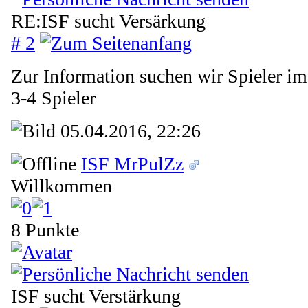
RE:ISF sucht Versärkung
# 2
Zur Information suchen wir Spieler
3-4 Spieler
05.04.2016, 22:26
ISF MrPulZz
Willkommen
8 Punkte
ISF sucht Verstärkung