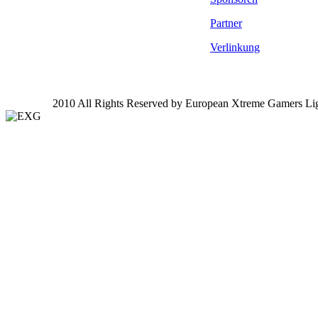
Partner
Verlinkung
2010 All Rights Reserved by European Xtreme Gamers Li