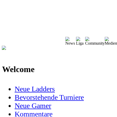
Welcome
Neue Ladders
Bevorstehende Turniere
Neue Gamer
Kommentare