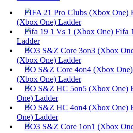
(Xbox One) Ladder
Fifa 
Ladder
(Xbox One) Ladder
(Xbox One) Ladder
One) Ladder
One) Ladder