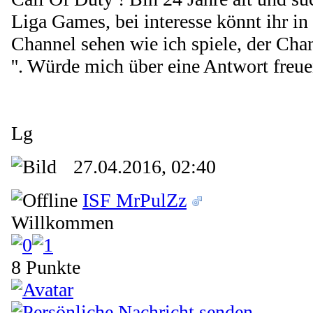
Liga Games, bei interesse könnt ihr 
Channel sehen wie ich spiele, der Cha
''. Würde mich über eine Antwort freue
Lg
27.04.2016, 02:40
ISF MrPulZz
Willkommen
8 Punkte