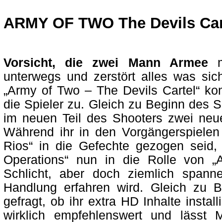
ARMY OF TWO The Devils Car
Vorsicht, die zwei Mann Armee
unterwegs und zerstört alles was sich
„Army of Two – The Devils Cartel“ k
die Spieler zu. Gleich zu Beginn des S
im neuen Teil des Shooters zwei neu
Während ihr in den Vorgängerspielen
Rios“ in die Gefechte gezogen seid,
Operations“ nun in die Rolle von „
Schlicht, aber doch ziemlich spann
Handlung erfahren wird. Gleich zu B
gefragt, ob ihr extra HD Inhalte installi
wirklich empfehlenswert und lässt