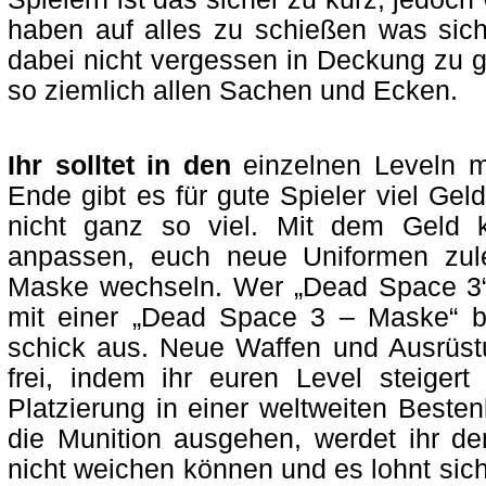
haben auf alles zu schießen was sich 
dabei nicht vergessen in Deckung zu g
so ziemlich allen Sachen und Ecken.
Ihr solltet in den
einzelnen Leveln 
Ende gibt es für gute Spieler viel Gel
nicht ganz so viel. Mit dem Geld 
anpassen, euch neue Uniformen zul
Maske wechseln. Wer „Dead Space 3“ g
mit einer „Dead Space 3 – Maske“ be
schick aus. Neue Waffen und Ausrüst
frei, indem ihr euren Level steigert
Platzierung in einer weltweiten Bestenl
die Munition ausgehen, werdet ihr
nicht weichen können und es lohnt sich