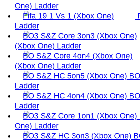
One) Ladder
Ladder
(Xbox One) Ladder
(Xbox One) Ladder
BO
Ladder
BO
Ladder
One) Ladder
B