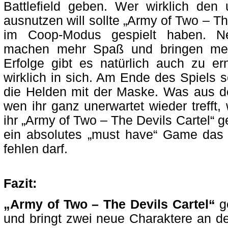
Battlefield geben. Wer wirklich den
ausnutzen will sollte „Army of Two – Th
im Coop-Modus gespielt haben. Ne
machen mehr Spaß und bringen meh
Erfolge gibt es natürlich auch zu 
wirklich in sich. Am Ende des Spiels se
die Helden mit der Maske. Was aus d
wen ihr ganz unerwartet wieder trefft,
ihr „Army of Two – The Devils Cartel“ g
ein absolutes „must have“ Game das 
fehlen darf.
Fazit:
„Army of Two – The Devils Cartel“
ge
und bringt zwei neue Charaktere an de