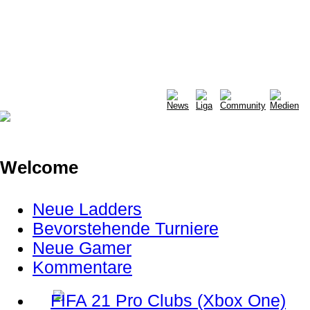
Welcome
Neue Ladders
Bevorstehende Turniere
Neue Gamer
Kommentare