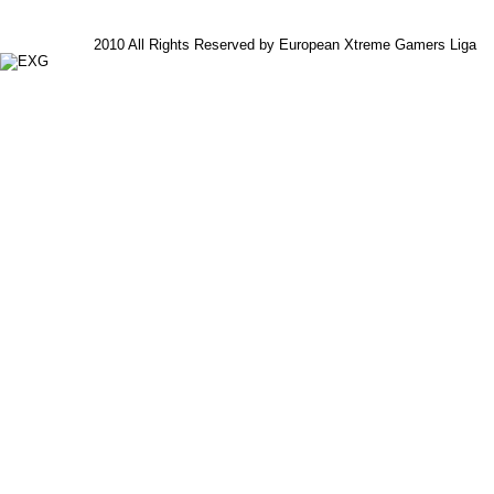
2010 All Rights Reserved by European Xtreme Gamers Liga