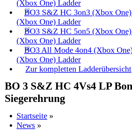
(Xbox One) Ladder
(Xbox One) Ladder
(Xbox One) Ladder
(Xbox One) Ladder
Zur kompletten Ladderübersicht
BO 3 S&Z HC 4Vs4 LP Bonu
Siegerehrung
Startseite
»
News
»