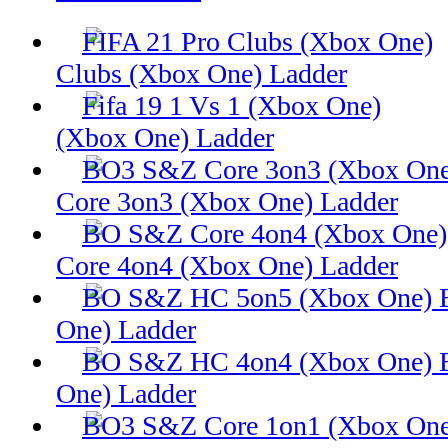
Clubs (Xbox One) Ladder
(Xbox One) Ladder
Core 3on3 (Xbox One) Ladder
Core 4on4 (Xbox One) Ladder
One) Ladder
One) Ladder