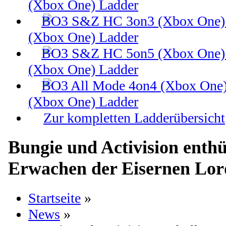
(Xbox One) Ladder
(Xbox One) Ladder
(Xbox One) Ladder
(Xbox One) Ladder
Zur kompletten Ladderübersicht
Bungie und Activision enthü
Erwachen der Eisernen Lor
Startseite
»
News
»