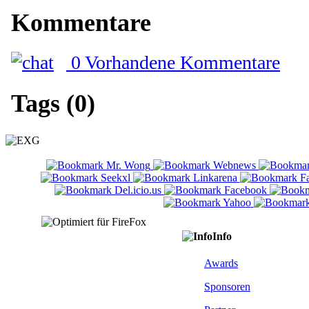
Kommentare
0 Vorhandene Kommentare
Tags (0)
Info
Awards
Sponsoren