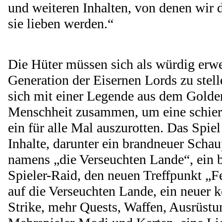
und weiteren Inhalten, von denen wir d
sie lieben werden.“
Die Hüter müssen sich als würdig erwe
Generation der Eisernen Lords zu stell
sich mit einer Legende aus dem Golden
Menschheit zusammen, um eine schier
ein für alle Mal auszurotten. Das Spiel
Inhalte, darunter ein brandneuer Schau
namens „die Verseuchten Lande“, ein 
Spieler-Raid, den neuen Treffpunkt „F
auf die Verseuchten Lande, ein neuer k
Strike, mehr Quests, Waffen, Ausrüstu