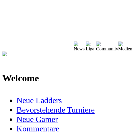
Welcome
Neue Ladders
Bevorstehende Turniere
Neue Gamer
Kommentare