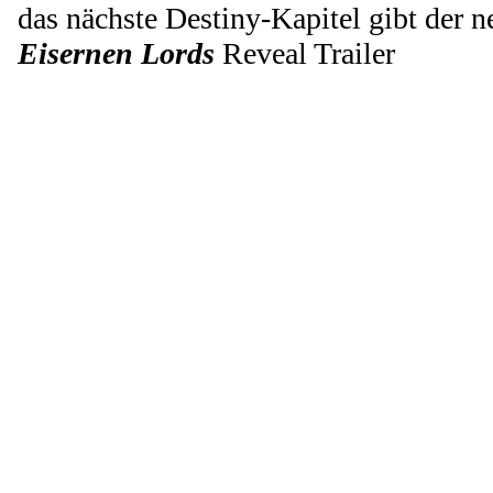
das nächste Destiny-Kapitel gibt der 
Eisernen Lords
Reveal Trailer