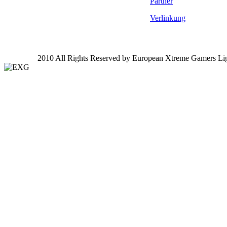
Partner
Verlinkung
2010 All Rights Reserved by European Xtreme Gamers Li