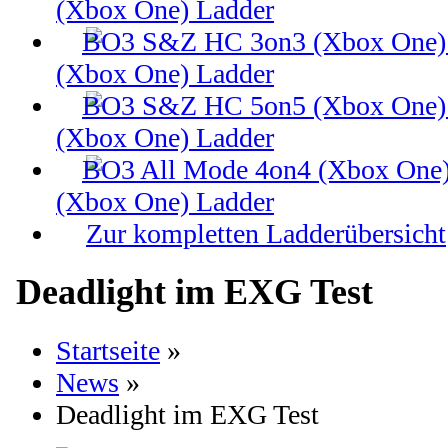
(Xbox One) Ladder
(Xbox One) Ladder
(Xbox One) Ladder
(Xbox One) Ladder
Zur kompletten Ladderübersicht
Deadlight im EXG Test
Startseite
»
News
»
Deadlight im EXG Test