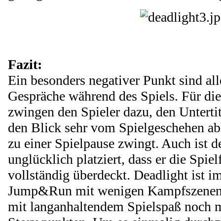
Fazit:
Ein besonders negativer Punkt sind all
Gespräche während des Spiels. Für die
zwingen den Spieler dazu, den Untertit
den Blick sehr vom Spielgeschehen ab
zu einer Spielpause zwingt. Auch ist de
unglücklich platziert, dass er die Spie
vollständig überdeckt. Deadlight ist i
Jump&Run mit wenigen Kampfszenen. 
mit langanhaltendem Spielspaß noch m