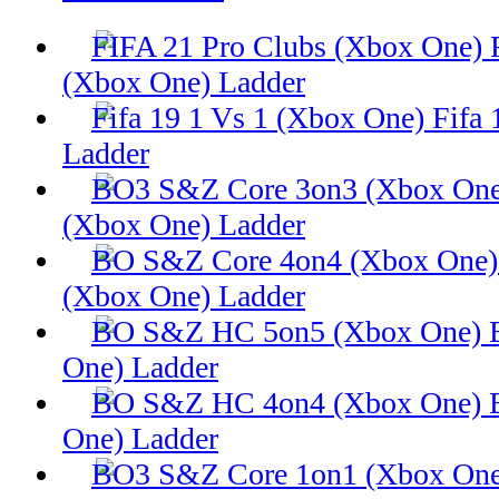
(Xbox One) Ladder
Fifa 
Ladder
(Xbox One) Ladder
(Xbox One) Ladder
One) Ladder
One) Ladder