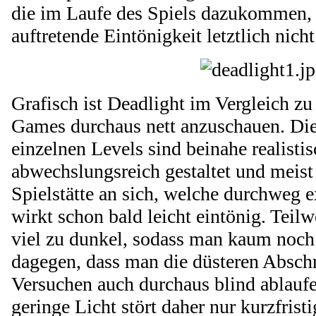
die im Laufe des Spiels dazukommen, 
auftretende Eintönigkeit letztlich nich
Grafisch ist Deadlight im Vergleich zu
Games durchaus nett anzuschauen. Die
einzelnen Levels sind beinahe realistis
abwechslungsreich gestaltet und meist
Spielstätte an sich, welche durchweg ex
wirkt schon bald leicht eintönig. Teil
viel zu dunkel, sodass man kaum noch e
dagegen, dass man die düsteren Abschn
Versuchen auch durchaus blind ablaufe
geringe Licht stört daher nur kurzfristi