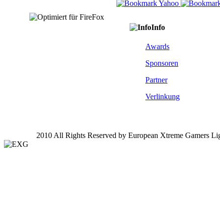
Info
Awards
Sponsoren
Partner
Verlinkung
2010 All Rights Reserved by European Xtreme Gamers Li