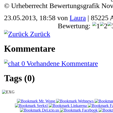
© Urheberrecht Bewertungsgrafik Nov
23.05.2013, 18:58 von
Laura
| 85225 
Bewertung:
Zurück
Kommentare
0 Vorhandene Kommentare
Tags (0)