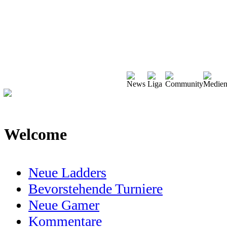
Welcome
Neue Ladders
Bevorstehende Turniere
Neue Gamer
Kommentare