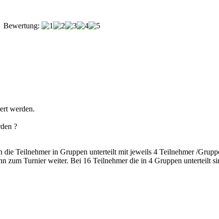
Bewertung:
iert werden.
rden ?
 die Teilnehmer in Gruppen unterteilt mit jeweils 4 Teilnehmer /Grup
 zum Turnier weiter. Bei 16 Teilnehmer die in 4 Gruppen unterteilt s