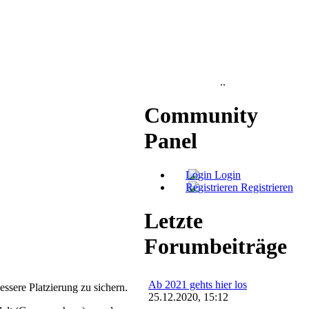
..
Community
Panel
Login
Registrieren
Letzte
Forumbeiträge
Ab 2021 gehts hier los
ssere Platzierung zu sichern.
25.12.2020, 15:12