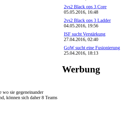
2vs2 Black ops 3 Core
05.05.2016, 16:48
2vs2 Black ops 3 Ladder
04.05.2016, 19:56
ISF sucht Verstärkung
27.04.2016, 02:40
GoW sucht eine Fusionierung
25.04.2016, 18:13
Werbung
pe wo sie gegeneinander
ind, können sich daher 8 Teams