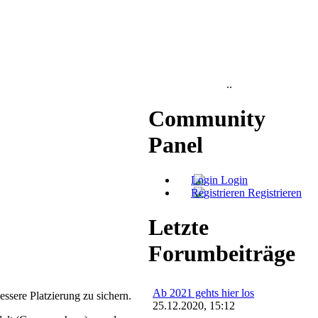
..
Community
Panel
Login
Registrieren
Letzte
Forumbeiträge
Ab 2021 gehts hier los
ssere Platzierung zu sichern.
25.12.2020, 15:12