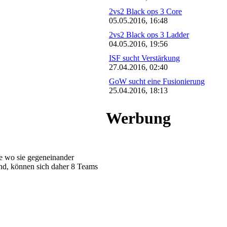
2vs2 Black ops 3 Core
05.05.2016, 16:48
2vs2 Black ops 3 Ladder
04.05.2016, 19:56
ISF sucht Verstärkung
27.04.2016, 02:40
GoW sucht eine Fusionierung
25.04.2016, 18:13
Werbung
pe wo sie gegeneinander
ind, können sich daher 8 Teams