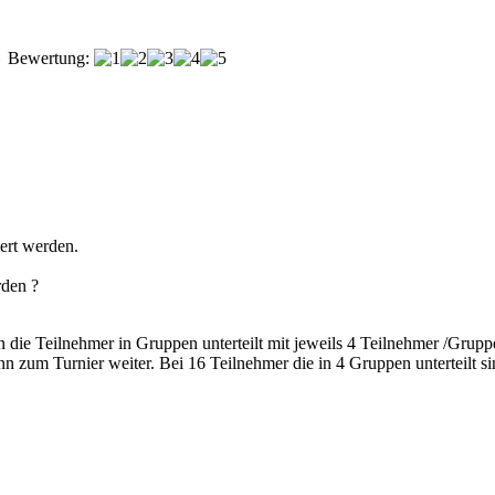
Bewertung:
iert werden.
rden ?
 die Teilnehmer in Gruppen unterteilt mit jeweils 4 Teilnehmer /Grup
 zum Turnier weiter. Bei 16 Teilnehmer die in 4 Gruppen unterteilt s