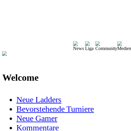
Welcome
Neue Ladders
Bevorstehende Turniere
Neue Gamer
Kommentare