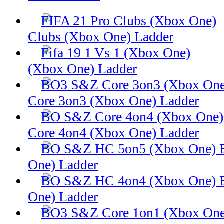
Clubs (Xbox One) Ladder
(Xbox One) Ladder
Core 3on3 (Xbox One) Ladder
Core 4on4 (Xbox One) Ladder
One) Ladder
One) Ladder