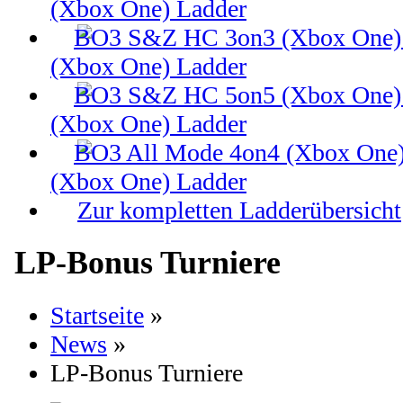
(Xbox One) Ladder
(Xbox One) Ladder
(Xbox One) Ladder
(Xbox One) Ladder
Zur kompletten Ladderübersicht
LP-Bonus Turniere
Startseite
»
News
»
LP-Bonus Turniere