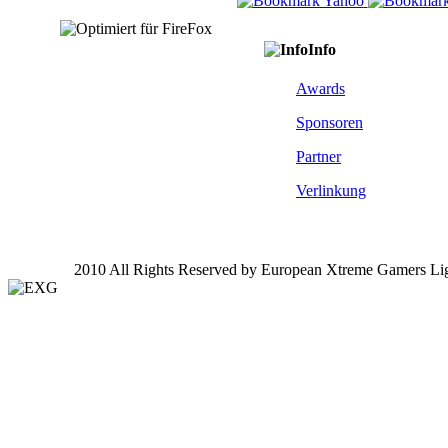
Info
Awards
Sponsoren
Partner
Verlinkung
2010 All Rights Reserved by European Xtreme Gamers Li