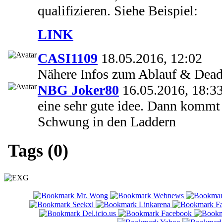
qualifizieren. Siehe Beispiel:
LINK
CASI1109
18.05.2016, 12:02
Nähere Infos zum Ablauf & Dead
NBG Joker80
16.05.2016, 18:3
eine sehr gute idee. Dann kommt 
Schwung in den Laddern
Tags (0)