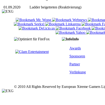
01.09.2020
Ladder beigetreten (Reaktivierung)
Info
Awards
Sponsoren
Partner
Verlinkung
© 2010 All Rights Reserved by European Xtreme Gamers Li