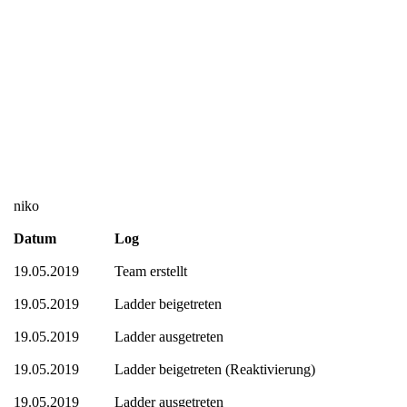
niko
Datum
Log
19.05.2019
Team erstellt
19.05.2019
Ladder beigetreten
19.05.2019
Ladder ausgetreten
19.05.2019
Ladder beigetreten (Reaktivierung)
19.05.2019
Ladder ausgetreten