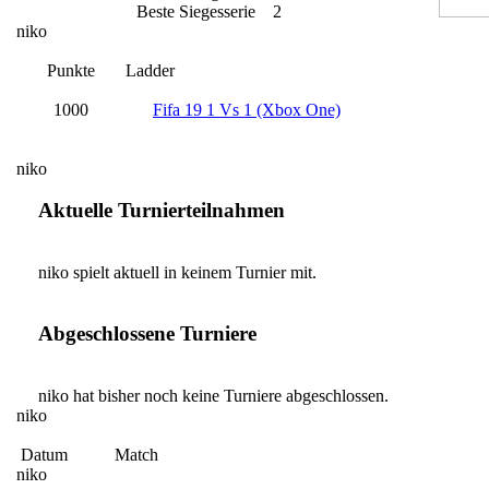
Beste Siegesserie
2
niko
Punkte
Ladder
1000
Fifa 19 1 Vs 1 (Xbox One)
niko
Aktuelle Turnierteilnahmen
niko spielt aktuell in keinem Turnier mit.
Abgeschlossene Turniere
niko hat bisher noch keine Turniere abgeschlossen.
niko
Datum
Match
niko