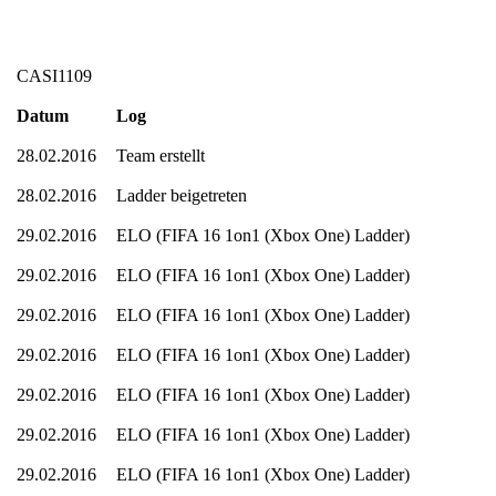
CASI1109
Datum
Log
28.02.2016
Team erstellt
28.02.2016
Ladder beigetreten
29.02.2016
ELO (FIFA 16 1on1 (Xbox One) Ladder)
29.02.2016
ELO (FIFA 16 1on1 (Xbox One) Ladder)
29.02.2016
ELO (FIFA 16 1on1 (Xbox One) Ladder)
29.02.2016
ELO (FIFA 16 1on1 (Xbox One) Ladder)
29.02.2016
ELO (FIFA 16 1on1 (Xbox One) Ladder)
29.02.2016
ELO (FIFA 16 1on1 (Xbox One) Ladder)
29.02.2016
ELO (FIFA 16 1on1 (Xbox One) Ladder)