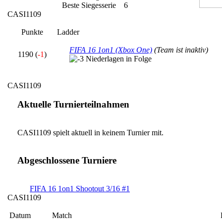
Beste Siegesserie
6
CASI1109
Punkte
Ladder
FIFA 16 1on1 (Xbox One)
(Team ist inaktiv)
1190 (
-1
)
CASI1109
Aktuelle Turnierteilnahmen
CASI1109 spielt aktuell in keinem Turnier mit.
Abgeschlossene Turniere
FIFA 16 1on1 Shootout 3/16 #1
CASI1109
Datum
Match