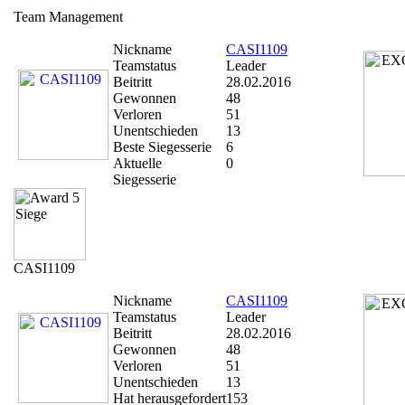
Team Management
Nickname
CASI1109
Teamstatus
Leader
Beitritt
28.02.2016
Gewonnen
48
Verloren
51
Unentschieden
13
Beste Siegesserie
6
Aktuelle
0
Siegesserie
CASI1109
Nickname
CASI1109
Teamstatus
Leader
Beitritt
28.02.2016
Gewonnen
48
Verloren
51
Unentschieden
13
Hat herausgefordert
153