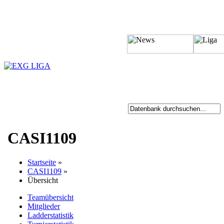
CASI1109
Startseite
»
CASI1109
»
Übersicht
Teamübersicht
Mitglieder
Ladderstatistik